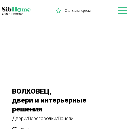
Стать экспертом
ВОЛХОВЕЦ,
двери и интерьерные
решения
Двери/Перегородки/Панели