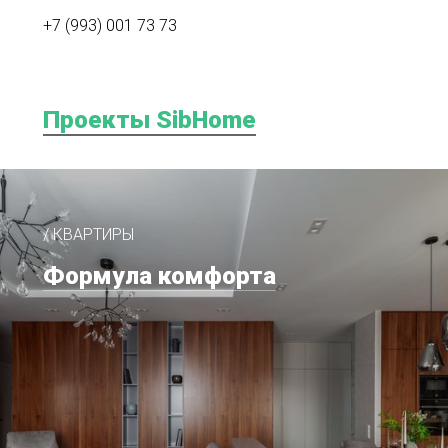
+7 (993) 001 73 73
Проекты SibHome
/ КВАРТИРЫ
Формула комфорта