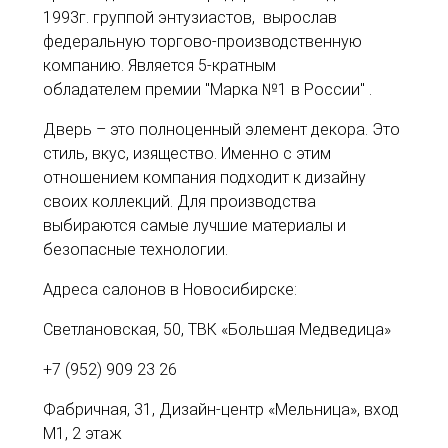
1993г. группой энтузиастов, вырослав
федеральную торгово-производственную
компанию. Является 5-кратным
обладателем премии "Марка №1 в России" .
Дверь – это полноценный элемент декора. Это
стиль, вкус, изящество. Именно с этим
отношением компания подходит к дизайну
своих коллекций. Для производства
выбираются самые лучшие материалы и
безопасные технологии.
Адреса салонов в Новосибирске:
Светлановская, 50, ТВК «Большая Медведица»
+7 (952) 909 23 26
Фабричная, 31, Дизайн-центр «Мельница», вход
М1, 2 этаж