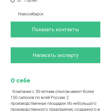
20
1 проект
Новосибирск
Показать контакты
Написать эксперту
О себе
Компания с 30-летним опытом имеет более
150 салонов по всей России, 2
производственные площадки.
Из небольшого
производственного предприятия, созданного в