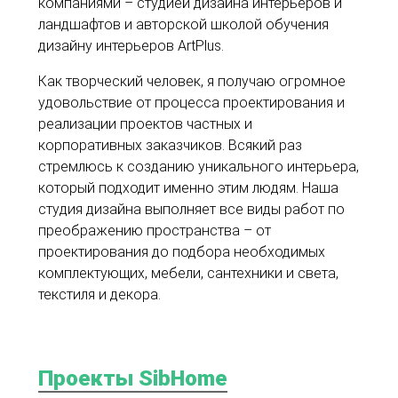
компаниями – студией дизайна интерьеров и
ландшафтов и авторской школой обучения
дизайну интерьеров ArtPlus.
Как творческий человек, я получаю огромное
удовольствие от процесса проектирования и
реализации проектов частных и
корпоративных заказчиков. Всякий раз
стремлюсь к созданию уникального интерьера,
который подходит именно этим людям. Наша
студия дизайна выполняет все виды работ по
преображению пространства – от
проектирования до подбора необходимых
комплектующих, мебели, сантехники и света,
текстиля и декора.
Проекты SibHome