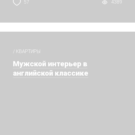
57
4389
/ КВАРТИРЫ
Мужской интерьер в
английской классике