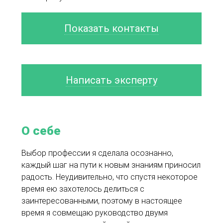
Показать контакты
Написать эксперту
О себе
Выбор профессии я сделала осознанно,
каждый шаг на пути к новым знаниям приносил
радость. Неудивительно, что спустя некоторое
время ею захотелось делиться с
заинтересованными, поэтому в настоящее
время я совмещаю руководство двумя