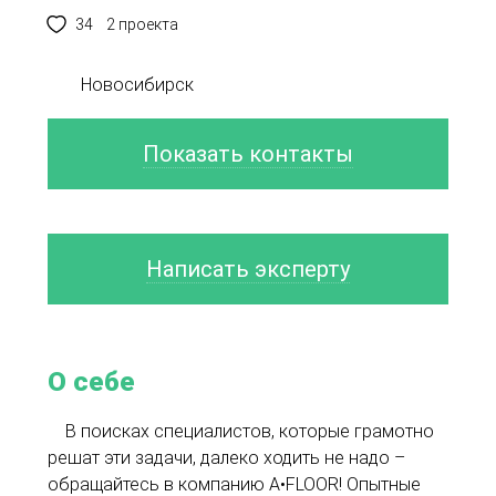
34
2 проекта
Новосибирск
Показать контакты
Написать эксперту
О себе
В поисках специалистов, которые грамотно
решат эти задачи, далеко ходить не надо –
обращайтесь в компанию A•FLOOR! Опытные