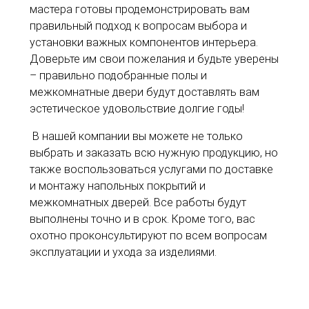
мастера готовы продемонстрировать вам
правильный подход к вопросам выбора и
установки важных компонентов интерьера.
Доверьте им свои пожелания и будьте уверены
– правильно подобранные полы и
межкомнатные двери будут доставлять вам
эстетическое удовольствие долгие годы!
В нашей компании вы можете не только
выбрать и заказать всю нужную продукцию, но
также воспользоваться услугами по доставке
и монтажу напольных покрытий и
межкомнатных дверей. Все работы будут
выполнены точно и в срок. Кроме того, вас
охотно проконсультируют по всем вопросам
эксплуатации и ухода за изделиями.