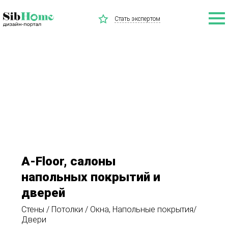
Стать экспертом
A-Floor, салоны
напольных покрытий и
дверей
Стены / Потолки / Окна, Напольные покрытия/
Двери