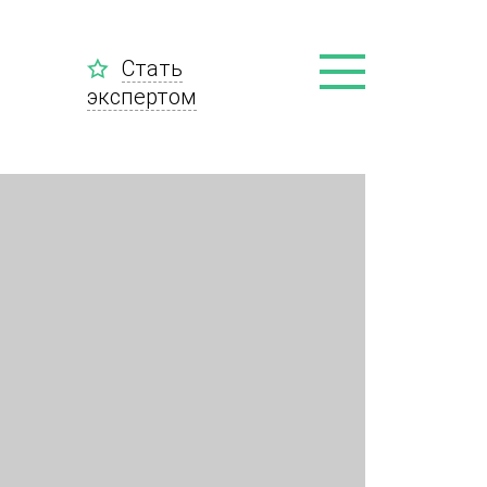
Стать
экспертом