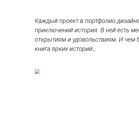
Каждый проект в портфолио дизайне
приключений история. В ней есть м
открытиям и удовольствиям. И чем 
книга ярких историй…