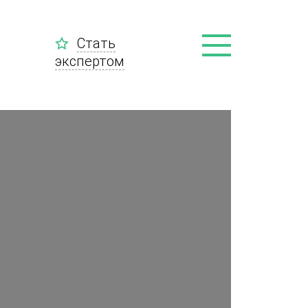
Стать
экспертом