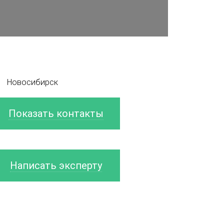
Новосибирск
Показать контакты
Написать эксперту