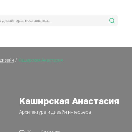
 дизайн
Каширская Анастасия
Каширская Анастасия
Архитектура и дизайн интерьера