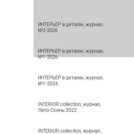
ИНТЕРЬЕР в деталях, журнал,
№2-2026
ИНТЕРЬЕР в деталях, журнал,
№1-2026
ИНТЕРЬЕР в деталях, журнал,
№1-2024
INTERIOR collection, журнал,
Лето-Осень 2022
INTERIOR collection, журнал,