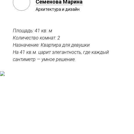
Семенова Марина
Архитектура и дизайн
Площадь: 41 кв. м
Количество комнат: 2
Назначение: Квартира для девушки
На 41 кв.м. царит элегантность, где каждый
сантиметр — умное решение.