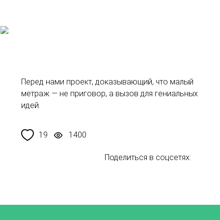
Перед нами проект, доказывающий, что малый
метраж — не приговор, а вызов для гениальных
идей.
19
1400
Поделиться в соцсетях: