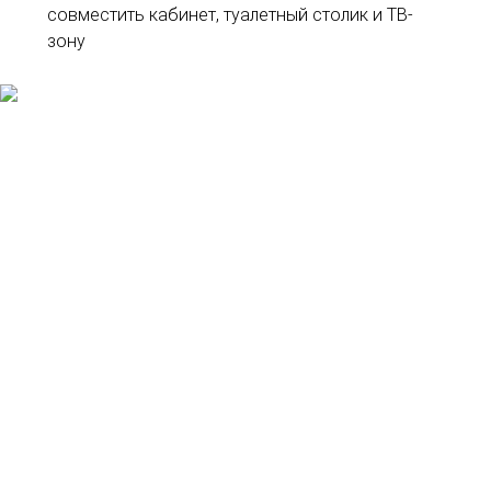
совместить кабинет, туалетный столик и ТВ-
зону