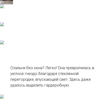
Спальня без окна? Легко! Она превратилась в
уютное гнездо благодаря стеклянной
перегородке, впускающей свет. Здесь даже
удалось выделить гардеробную.