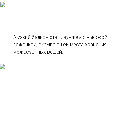
А узкий балкон стал лаунжем с высокой
лежанкой, скрывающей места хранения
межсезонных вещей.