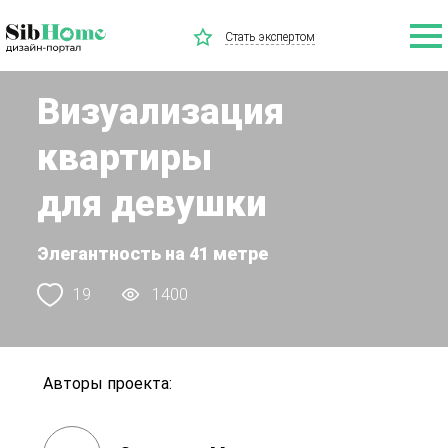
Стать экспертом
Визуализация
квартиры
для девушки
Элегантность на 41 метре
19
1400
Авторы проекта: