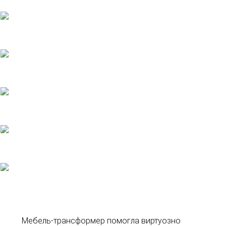
Мебель-трансформер помогла виртуозно