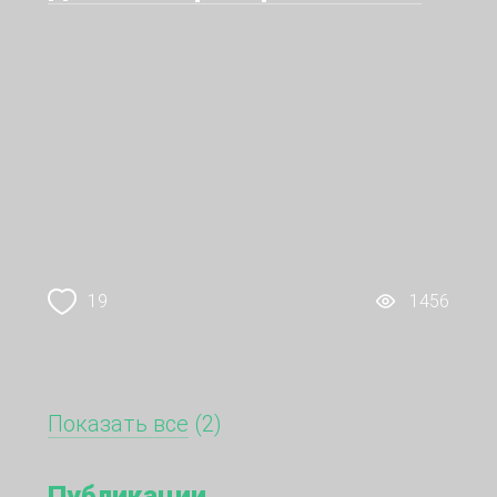
19
1456
Показать все
(2)
Публикации