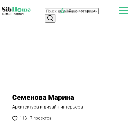
Стать экспертом
Семенова Марина
Архитектура и дизайн интерьера
118
7 проектов