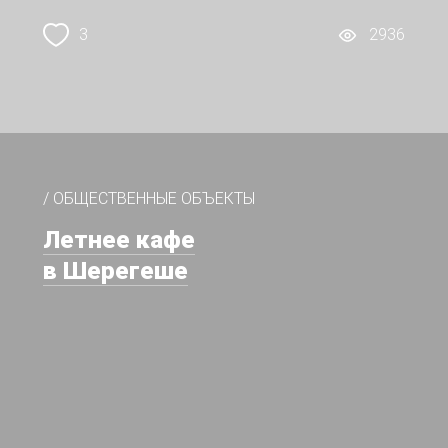
3
2936
/ ОБЩЕСТВЕННЫЕ ОБЪЕКТЫ
Летнее кафе
в Шерегеше