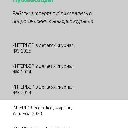
Работы эксперта публиковались в
представленных номерах журнала
ИНТЕРЬЕР в деталях, журнал,
№3-2025
ИНТЕРЬЕР в деталях, журнал,
№4-2024
ИНТЕРЬЕР в деталях, журнал,
№3-2024
INTERIOR collection, журнал,
Усадьба 2023