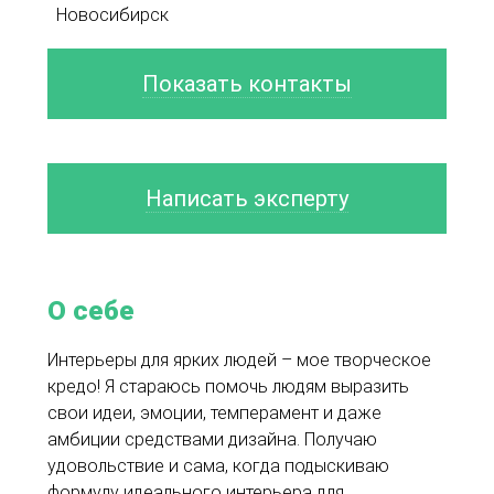
Новосибирск
Показать контакты
Написать эксперту
О себе
Интерьеры для ярких людей – мое творческое
кредо! Я стараюсь помочь людям выразить
свои идеи, эмоции, темперамент и даже
амбиции средствами дизайна. Получаю
удовольствие и сама, когда подыскиваю
формулу идеального интерьера для