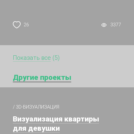
26
3377
Показать все
(5)
Другие проекты
/ 3D-ВИЗУАЛИЗАЦИЯ
Визуализация квартиры
для девушки