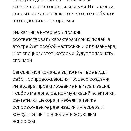
конкретного человека или семьи. И в каждом
новом проекте создаю то, чего еще не было и
что не должно повториться.
Уникальные интерьеры должны
соответствовать характерам ярких людей, а
это требует особой настройки и от дизайнера,
и от специалистов, которые будут воплощать
его идеи.
Сегодня моя команда выполняет все виды
работ, сопровождающих процесс создания
интерьера: проектирование и визуализация,
подбор материалов, коммуникаций, электрики,
сантехники, декора и мебели, а также
сопровождение реализации интерьера и
консультации по всем интересующим
вопросам.