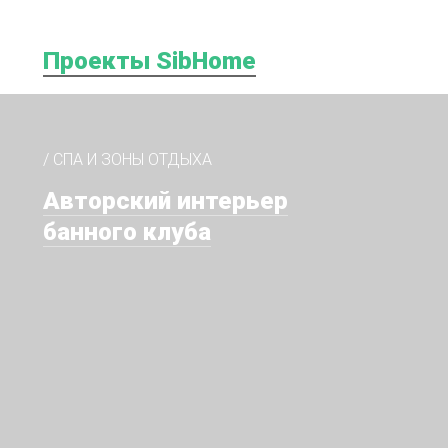
Проекты SibHome
/ СПА И ЗОНЫ ОТДЫХА
Авторский интерьер
банного клуба