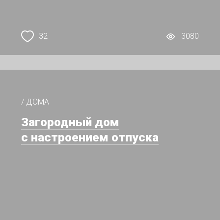
32
3080
/ ДОМА
Загородный дом
с настроением отпуска