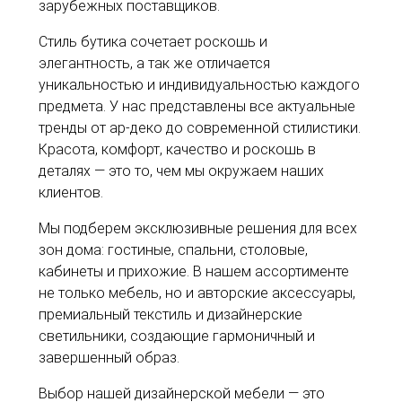
зарубежных поставщиков.
Стиль бутика сочетает роскошь и
элегантность, а так же отличается
уникальностью и индивидуальностью каждого
предмета. У нас представлены все актуальные
тренды от ар-деко до современной стилистики.
Красота, комфорт, качество и роскошь в
деталях — это то, чем мы окружаем наших
клиентов.
Мы подберем эксклюзивные решения для всех
зон дома: гостиные, спальни, столовые,
кабинеты и прихожие. В нашем ассортименте
не только мебель, но и авторские аксессуары,
премиальный текстиль и дизайнерские
светильники, создающие гармоничный и
завершенный образ.
Выбор нашей дизайнерской мебели — это