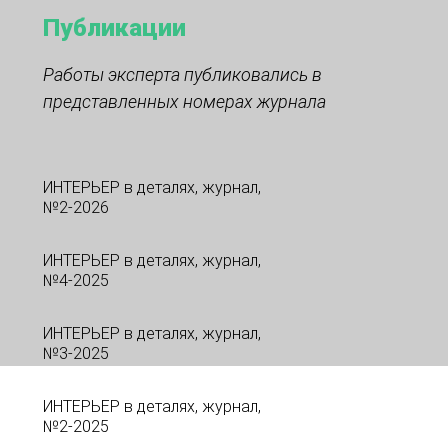
Публикации
Работы эксперта публиковались в
представленных номерах журнала
ИНТЕРЬЕР в деталях, журнал,
№2-2026
ИНТЕРЬЕР в деталях, журнал,
№4-2025
ИНТЕРЬЕР в деталях, журнал,
№3-2025
ИНТЕРЬЕР в деталях, журнал,
№2-2025