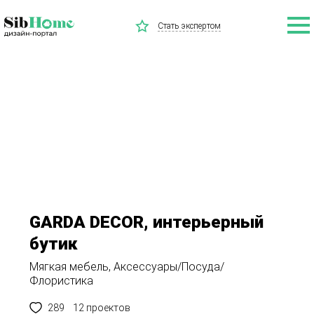
Стать экспертом
GARDA DECOR, интерьерный
бутик
Мягкая мебель, Аксессуары/Посуда/
Флористика
289
12 проектов