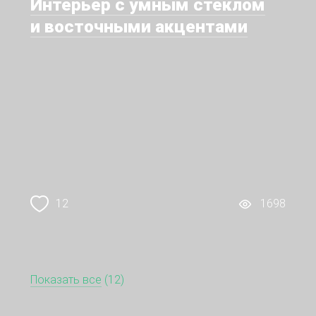
Интерьер с умным стеклом
и восточными акцентами
12
1698
Показать все
(12)