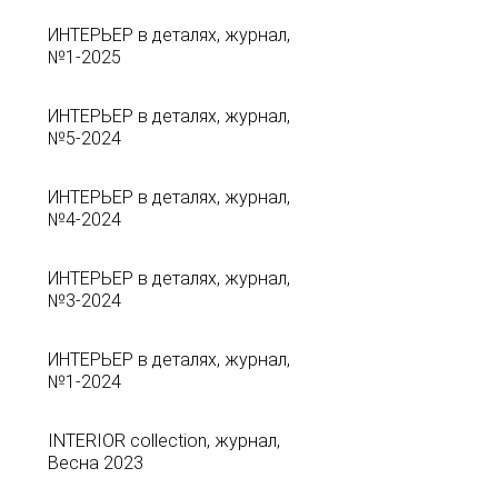
ИНТЕРЬЕР в деталях, журнал,
№1-2025
ИНТЕРЬЕР в деталях, журнал,
№5-2024
ИНТЕРЬЕР в деталях, журнал,
№4-2024
ИНТЕРЬЕР в деталях, журнал,
№3-2024
ИНТЕРЬЕР в деталях, журнал,
№1-2024
INTERIOR collection, журнал,
Весна 2023