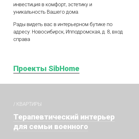
инвестиция в комфорт, эстетику и
уникальность Вашего дома.
Рады видеть вас в интерьерном бутике по
адресу: Новосибирск, Ипподромская, д. 8, вход
справа
Проекты SibHome
/ КВАРТИРЫ
Терапевтический интерьер
для семьи военного