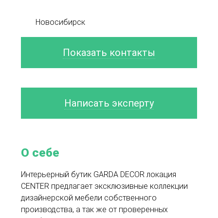
Новосибирск
Показать контакты
Написать эксперту
О себе
Интерьерный бутик GARDA DECOR локация
CENTER предлагает эксклюзивные коллекции
дизайнерской мебели собственного
производства, а так же от проверенных