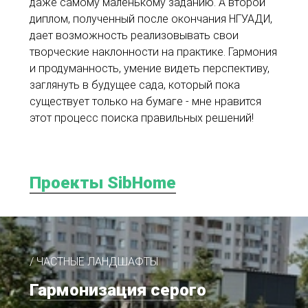
даже самому маленькому заданию. А второй
диплом, полученный после окончания НГУАДИ,
дает возможность реализовывать свои
творческие наклонности на практике. Гармония
и продуманность, умение видеть перспективу,
заглянуть в будущее сада, который пока
существует только на бумаге - мне нравится
этот процесс поиска правильных решений!
Проекты SibHome
/ ЧАСТНЫЕ ЛАНДШАФТЫ
Гармонизация серого