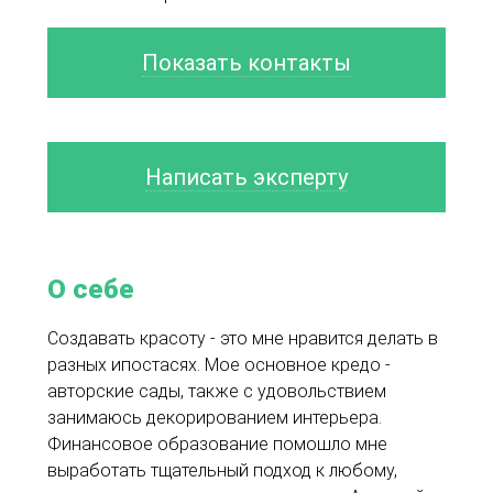
Показать контакты
Написать эксперту
О себе
Создавать красоту - это мне нравится делать в
разных ипостасях. Мое основное кредо -
авторские сады, также с удовольствием
занимаюсь декорированием интерьера.
Финансовое образование помошло мне
выработать тщательный подход к любому,