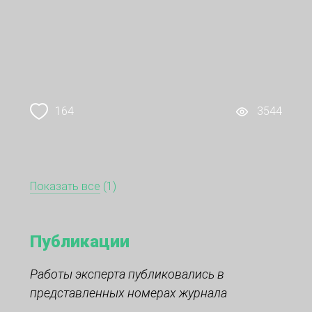
164
3544
Показать все
(1)
Публикации
Работы эксперта публиковались в
представленных номерах журнала