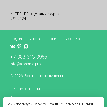
ИНТЕРЬЕР в деталях, журнал,
№2-2024
Подпишись на нас в социальных сетях
+7-983-313-9966
info@sibhome.pro
© 2026. Все права защищены
Рекламодателям
Редакционная политика
Мы используем Cookies – файлы с целью повышения