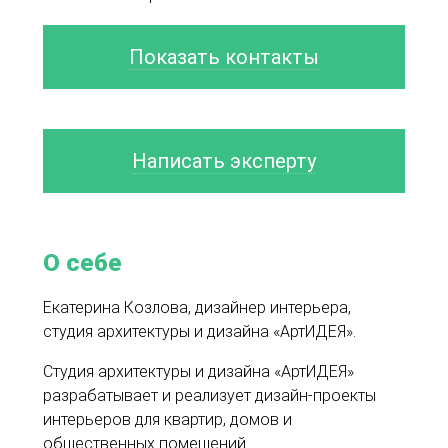
Показать контакты
Написать эксперту
О себе
Екатерина Козлова, дизайнер интерьера,
студия архитектуры и дизайна «АртИДЕЯ».
Студия архитектуры и дизайна «АртИДЕЯ»
разрабатывает и реализует дизайн-проекты
интерьеров для квартир, домов и
общественных помещений.