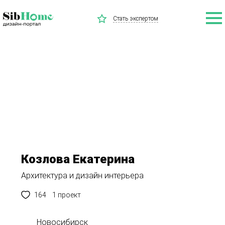
Стать экспертом
Козлова Екатерина
Архитектура и дизайн интерьера
164
1 проект
Новосибирск