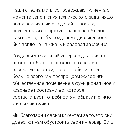
Наши специалисты сопровождают клиента от
момента заполнения технического задания до
этапа реализации его дизайн-проекта,
осуществляя авторский надзор на объекте.
Нам важно, чтобы созданный дизайн-проект
был воплощен в жизнь и радовал заказчика.
Создавая уникальный интерьер для клиента
важно, чтобы он отражал его характер,
рассказывал о том, что он любит и ценит
больше всего. Мы превращаем жилое или
общественное помещение в функциональное и
красивое пространство, которое
соответствует потребностям, образу и стилю
жизни заказчика.
Мы благодарны своим клиентам за то, что они
доверяют нам обустроить свой интерьер. Есть