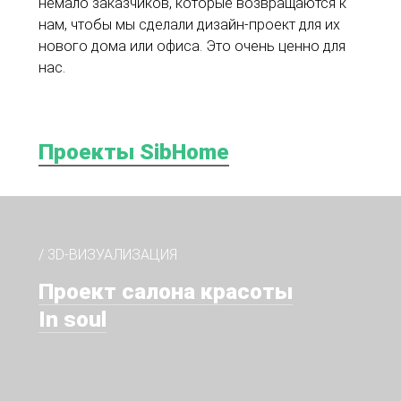
немало заказчиков, которые возвращаются к
нам, чтобы мы сделали дизайн-проект для их
нового дома или офиса. Это очень ценно для
нас.
Проекты SibHome
/ 3D-ВИЗУАЛИЗАЦИЯ
Проект салона красоты
In soul