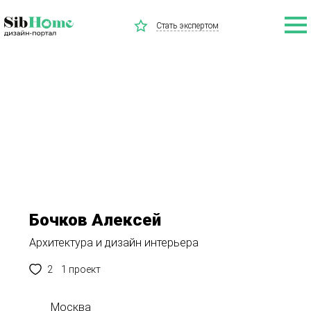
Стать экспертом
Бочков Алексей
Архитектура и дизайн интерьера
2
1 проект
Москва