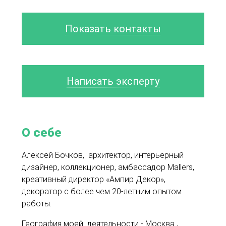
Показать контакты
Написать эксперту
О себе
Алексей Бочков, архитектор, интерьерный
дизайнер, коллекционер, амбассадор Mallers,
креативный директор «Ампир Декор»,
декоратор с более чем 20-летним опытом
работы.
География моей деятельности - Москва ,