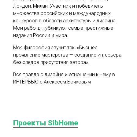
Лондон, Милан. Участник и победитель
множества российских и международных
конкурсов в области архитектуры и дизайна.
Мои работы публикуют самые престижные
издания России и мира.
Моя философия звучит так: «Высшее
проявление мастерства — создание интерьера
без следов присутствия автора».
Вся правда о дизайне и отношении к нему в
ИНТЕРВЬЮ с Алексеем Бочковым
Проекты SibHome