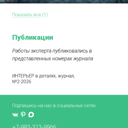
Показать все
(1)
Публикации
Работы эксперта публиковались в
представленных номерах журнала
ИНТЕРЬЕР в деталях, журнал,
№2-2026
Подпишись на нас в социальных сетях
+7-983-313-9966