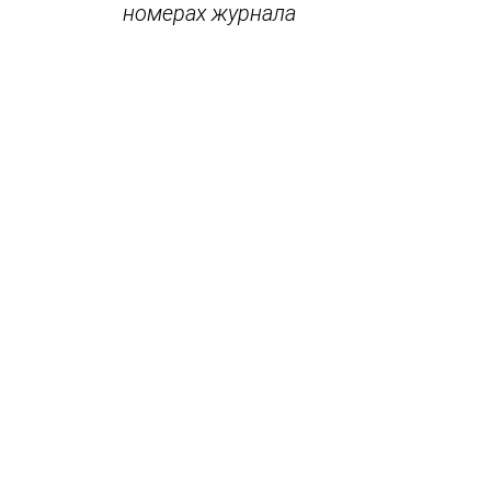
номерах журнала