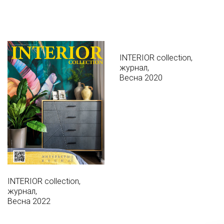
INTERIOR collection,
журнал,
Весна 2020
INTERIOR collection,
журнал,
Весна 2022