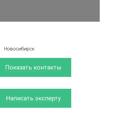
Новосибирск
Показать контакты
Написать эксперту