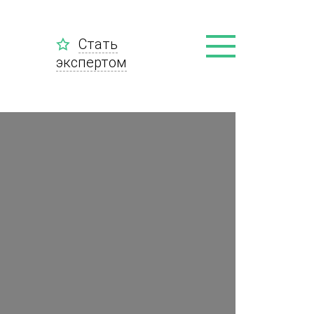
Стать
экспертом