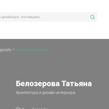
 дизайн
Белозерова Татьяна
Белозерова Татьяна
Архитектура и дизайн интерьера