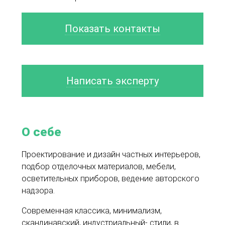
Показать контакты
Написать эксперту
О себе
Проектирование и дизайн частных интерьеров,
подбор отделочных материалов, мебели,
осветительных приборов, ведение авторского
надзора.
Современная классика, минимализм,
скандинавский, индустриальный- стили, в