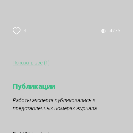
3
4775
Показать все
(1)
Публикации
Работы эксперта публиковались в
представленных номерах журнала