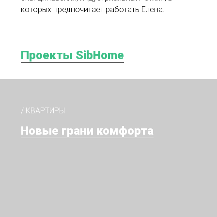
которых предпочитает работать Елена.
Проекты SibHome
/ КВАРТИРЫ
Новые грани комфорта