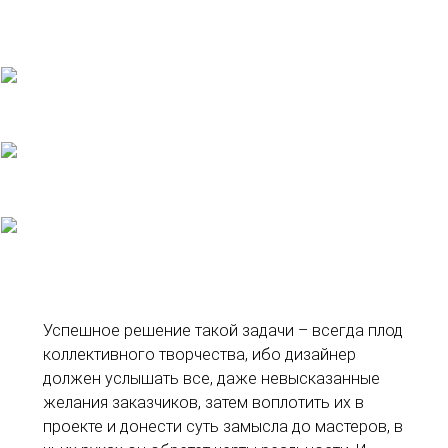
Успешное решение такой задачи – всегда плод
коллективного творчества, ибо дизайнер
должен услышать все, даже невысказанные
желания заказчиков, затем воплотить их в
проекте и донести суть замысла до мастеров, в