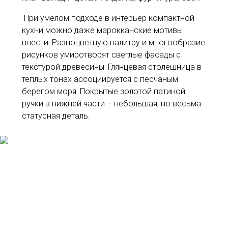
При умелом подходе в интерьер компактной
кухни можно даже марокканские мотивы
внести. Разноцветную палитру и многообразие
рисунков умиротворят светлые фасады с
текстурой древесины. Глянцевая столешница в
теплых тонах ассоциируется с песчаным
берегом моря. Покрытые золотой патиной
ручки в нижней части – небольшая, но весьма
статусная деталь.