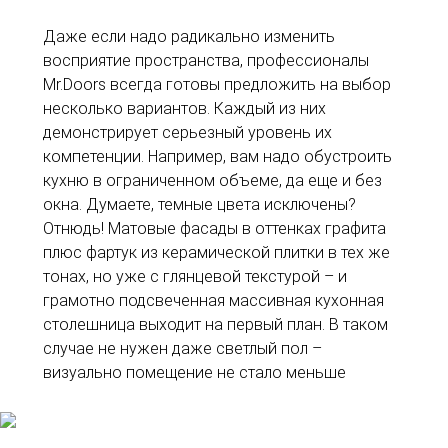
Даже если надо радикально изменить
восприятие пространства, профессионалы
Mr.Doors всегда готовы предложить на выбор
несколько вариантов. Каждый из них
демонстрирует серьезный уровень их
компетенции. Например, вам надо обустроить
кухню в ограниченном объеме, да еще и без
окна. Думаете, темные цвета исключены?
Отнюдь! Матовые фасады в оттенках графита
плюс фартук из керамической плитки в тех же
тонах, но уже с глянцевой текстурой – и
грамотно подсвеченная массивная кухонная
столешница выходит на первый план. В таком
случае не нужен даже светлый пол –
визуально помещение не стало меньше