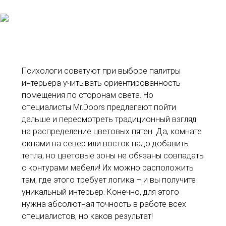
Психологи советуют при выборе палитры
интерьера учитывать ориентированность
помещения по сторонам света. Но
специалисты Mr.Doors предлагают пойти
дальше и пересмотреть традиционный взгляд
на распределение цветовых пятен. Да, комнате
окнами на север или восток надо добавить
тепла, но цветовые зоны не обязаны совпадать
с контурами мебели! Их можно расположить
там, где этого требует логика – и вы получите
уникальный интерьер. Конечно, для этого
нужна абсолютная точность в работе всех
специалистов, но каков результат!