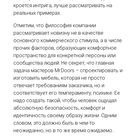
кроется интрига, лучше рассматривать на
реальных примерах.
Отметим, что философия компании
рассматривает новизну не в качестве
основного коммерческого стимула, а в числе
прочих факторов, образующих комфортное
пространство для конкретной персоны или
сообщества людей. Не секрет, что главная
задача мастеров Mr.Doors – спроектировать и
изготовить мебель, которая не просто
отвечает требованиям заказчика, но и
соответствует его темпераменту, психике. Ее
надо создать такой, чтобы человек ощущал
абсолютную безопасность, комфорт и
идентичность своему образу жизни. Одним
словом, это должно быть в чем-то
неожиданно, но в то же время ожидаемо…