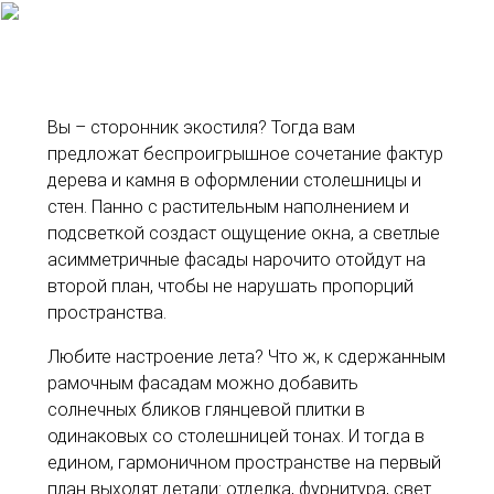
Вы – сторонник экостиля? Тогда вам
предложат беспроигрышное сочетание фактур
дерева и камня в оформлении столешницы и
стен. Панно с растительным наполнением и
подсветкой создаст ощущение окна, а светлые
асимметричные фасады нарочито отойдут на
второй план, чтобы не нарушать пропорций
пространства.
Любите настроение лета? Что ж, к сдержанным
рамочным фасадам можно добавить
солнечных бликов глянцевой плитки в
одинаковых со столешницей тонах. И тогда в
едином, гармоничном пространстве на первый
план выходят детали: отделка, фурнитура, свет.