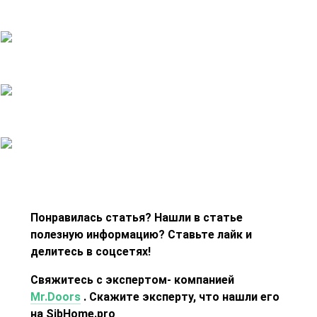
Понравилась статья? Нашли в статье
полезную информацию? Ставьте лайк и
делитесь в соцсетях!
Свяжитесь с экспертом- компанией
Mr.Doors
. Скажите эксперту, что нашли его
на SibHome.pro