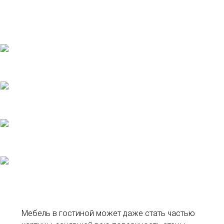
Мебель в гостиной может даже стать частью