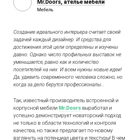
Mr.Doors, ателье мебели
Мебель
Создание идеального интерьера считает своей
задачей каждый дизайнер. И средства для
достижения этой цели определены и изучены
давно. Однако число профильных выставок не
уменьшается, равно как и количество
посетителей на них. И всем нужны новые идеи!
Да, удивить современного человека сложно, но
когда за дело берутся профессионалы…
Так, известный производитель встроенной и
корпусной мебели
Mr.
Doors
выработал и
успешно демонстрирует новаторский подход
не только в области технологий и контроля
качества, но также предлагает по-новому
взглянуть на потенциал цвета и текстуры! В чем