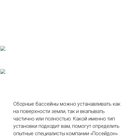
Сборные бассейны можно устанавливать как
на поверхности земли, так и вкапывать
частично или полностью. Какой именно тип
установки подходит вам, помогут определить
опытные специалисты компании «Посейдон».