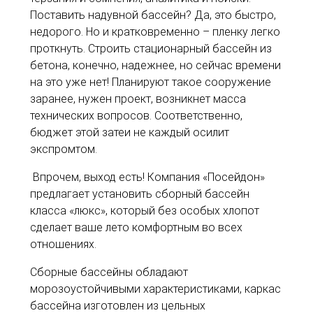
Поставить надувной бассейн? Да, это быстро,
недорого. Но и кратковременно – пленку легко
проткнуть. Строить стационарный бассейн из
бетона, конечно, надежнее, но сейчас времени
на это уже нет! Планируют такое сооружение
заранее, нужен проект, возникнет масса
технических вопросов. Соответственно,
бюджет этой затеи не каждый осилит
экспромтом.
Впрочем, выход есть! Компания «Посейдон»
предлагает установить сборный бассейн
класса «люкс», который без особых хлопот
сделает ваше лето комфортным во всех
отношениях.
Сборные бассейны обладают
морозоустойчивыми характеристиками, каркас
бассейна изготовлен из цельных