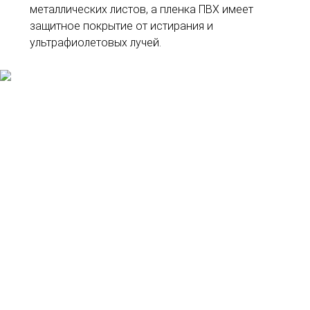
металлических листов, а пленка ПВХ имеет
защитное покрытие от истирания и
ультрафиолетовых лучей.