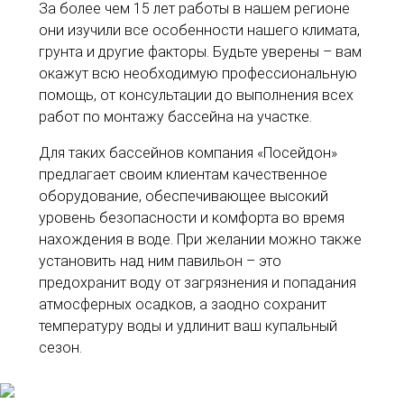
За более чем 15 лет работы в нашем регионе
они изучили все особенности нашего климата,
грунта и другие факторы. Будьте уверены – вам
окажут всю необходимую профессиональную
помощь, от консультации до выполнения всех
работ по монтажу бассейна на участке.
Для таких бассейнов компания «Посейдон»
предлагает своим клиентам качественное
оборудование, обеспечивающее высокий
уровень безопасности и комфорта во время
нахождения в воде. При желании можно также
установить над ним павильон – это
предохранит воду от загрязнения и попадания
атмосферных осадков, а заодно сохранит
температуру воды и удлинит ваш купальный
сезон.