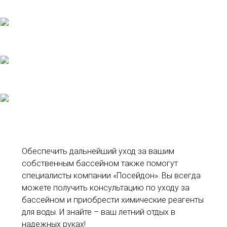
Обеспечить дальнейший уход за вашим
собственным бассейном также помогут
специалисты компании «Посейдон». Вы всегда
можете получить консультацию по уходу за
бассейном и приобрести химические реагенты
для воды. И знайте – ваш летний отдых в
надежных руках!