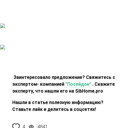
Заинтересовало предложение? Свяжитесь с
экспертом- компанией
"Посейдон"
. Скажите
эксперту, что нашли его на SibHome.pro
Нашли в статье полезную информацию?
Ставьте лайк и делитесь в соцсетях!
4
4841