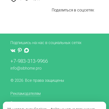
Поделиться в соцсетях:
Подпишись на нас в социальных сетях
+7-983-313-9966
info@sibhome.pro
© 2026. Все права защищены
Рекламодателям
Редакционная политика