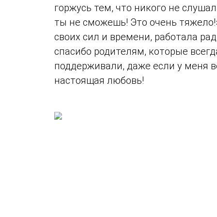
горжусь тем, что никого не слушал
ты не сможешь! Это очень тяжело!»)
своих сил и времени, работала ра
спасибо родителям, которые всегд
поддерживали, даже если у меня в
настоящая любовь!