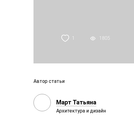
1
1805
Автор статьи
Март Татьяна
Архитектура и дизайн