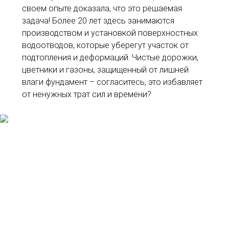
своем опыте доказала, что это решаемая
задача! Более 20 лет здесь занимаются
производством и установкой поверхностных
водоотводов, которые уберегут участок от
подтопления и деформаций. Чистые дорожки,
цветники и газоны, защищенный от лишней
влаги фундамент – согласитесь, это избавляет
от ненужных трат сил и времени?