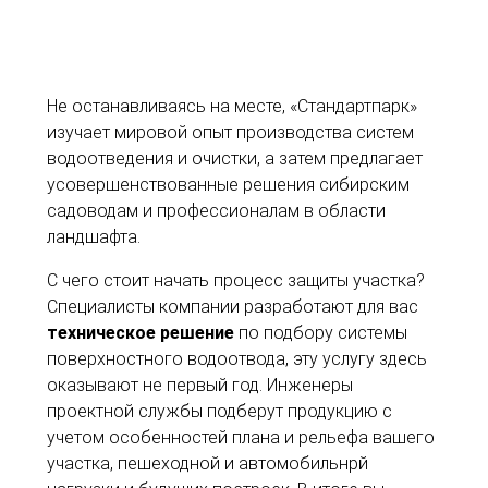
Не останавливаясь на месте, «Стандартпарк»
изучает мировой опыт производства систем
водоотведения и очистки, а затем предлагает
усовершенствованные решения сибирским
садоводам и профессионалам в области
ландшафта.
С чего стоит начать процесс защиты участка?
Специалисты компании разработают для вас
техническое решение
по подбору системы
поверхностного водоотвода, эту услугу здесь
оказывают не первый год. Инженеры
проектной службы подберут продукцию с
учетом особенностей плана и рельефа вашего
участка, пешеходной и автомобильнрй