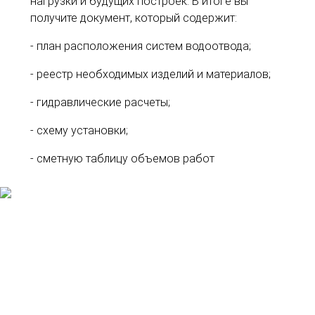
нагрузки и будущих построек. В итоге вы
получите документ, который содержит:
- план расположения систем водоотвода;
- реестр необходимых изделий и материалов;
- гидравлические расчеты;
- схему установки;
- сметную таблицу объемов работ