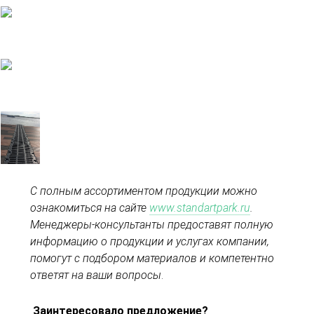
С полным ассортиментом продукции можно
ознакомиться на сайте
www.standartpark.ru
.
Менеджеры-консультанты предоставят полную
информацию о продукции и услугах компании,
помогут с подбором материалов и компетентно
ответят на ваши вопросы
.
Заинтересовало предложение?