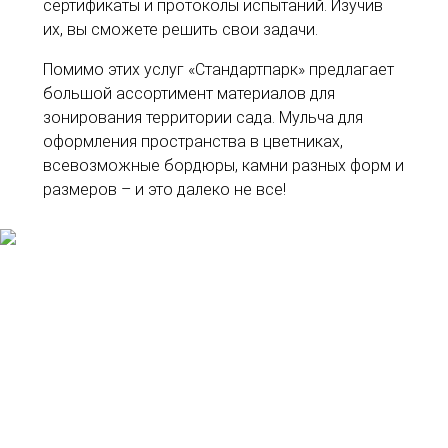
сертификаты и протоколы испытаний. Изучив
их, вы сможете решить свои задачи.
Помимо этих услуг «Стандартпарк» предлагает
большой ассортимент материалов для
зонирования территории сада. Мульча для
оформления пространства в цветниках,
всевозможные бордюры, камни разных форм и
размеров – и это далеко не все!