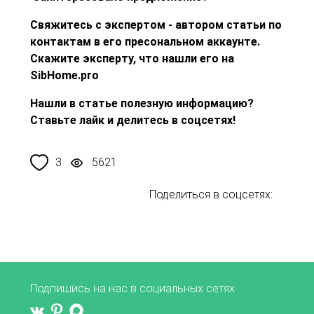
Свяжитесь с экспертом - автором статьи по
контактам в его пресональном аккаунте.
Скажите эксперту, что нашли его на
SibHome.pro
Нашли в статье полезную информацию?
Ставьте лайк и делитесь в соцсетях!
3
5621
Поделиться в соцсетях:
Подпишись на нас в социальных сетях