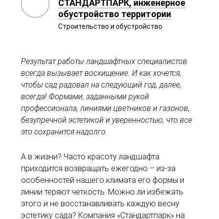
СТАНДАРТПАРК, инженерное
обустройство территории
Строительство и обустройство
Результат работы ландшафтных специалистов
всегда вызывает восхищение. И как хочется,
чтобы сад радовал на следующий год, далее,
всегда! Формами, заданными рукой
профессионала, линиями цветников и газонов,
безупречной эстетикой и уверенностью, что все
это сохранится надолго.
А в жизни? Часто красоту ландшафта
приходится возвращать ежегодно – из-за
особенностей нашего климата его формы и
линии теряют четкость. Можно ли избежать
этого и не восстанавливать каждую весну
эстетику сада? Компания «Стандартпарк» на