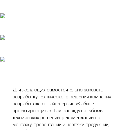
Для желающих самостоятельно заказать
разработку технического решения компания
разработала онлайн-сервис «Кабинет
проектировщика». Там вас ждут альбомы
технических решений, рекомендации по
монтажу, презентации и чертежи продукции,