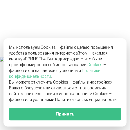
Мы используем Cookies – файлы с целью повышения
удобства пользования интернет-сайтом. Нажимая
кнопку «ПРИНЯТЬ», Вы подтверждаете, что были
проинформированы об использовании
Cookies
–
файлов и соглашаетесь с условиями
Политики
конфиденциальности
.
Вы можете отключить Cookies – файлы в настройках
Вашего браузера или отказаться от пользования
сайтом при несогласии с использованием Cookies –
файлов или условиями Политики конфиденциальности.
Принять