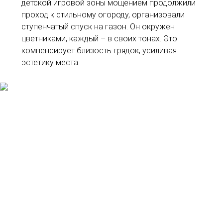
детской игровой зоны мощением продолжили
проход к стильному огороду, организовали
ступенчатый спуск на газон. Он окружен
цветниками, каждый – в своих тонах. Это
компенсирует близость грядок, усиливая
эстетику места.