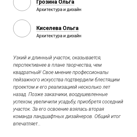
Грозина Ольга
Архитектура и дизайн
Киселева Ольга
Архитектура и дизайн
Узкий и длинный участок, оказывается,
перспективнее в плане творчества, чем
квадратный! Свое мнение профессионалы
пейзажного искусства подтвердили блестящим
проектом и его реализацией несколько лет
назад. Позже заказчики, воодушевленные
успехом, увеличили усадьбу, приобретя соседний
участок. За его освоение взялась вторая
команда ландшафтных дизайнеров. Общий итог
впечатляет…