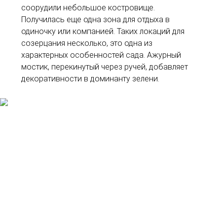
соорудили небольшое костровище.
Получилась еще одна зона для отдыха в
одиночку или компанией. Таких локаций для
созерцания несколько, это одна из
характерных особенностей сада. Ажурный
мостик, перекинутый через ручей, добавляет
декоративности в доминанту зелени.