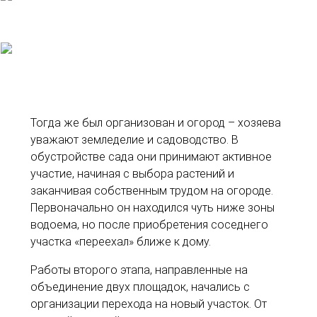
Тогда же был организован и огород – хозяева
уважают земледелие и садоводство. В
обустройстве сада они принимают активное
участие, начиная с выбора растений и
заканчивая собственным трудом на огороде.
Первоначально он находился чуть ниже зоны
водоема, но после приобретения соседнего
участка «переехал» ближе к дому.
Работы второго этапа, направленные на
объединение двух площадок, начались с
организации перехода на новый участок. От