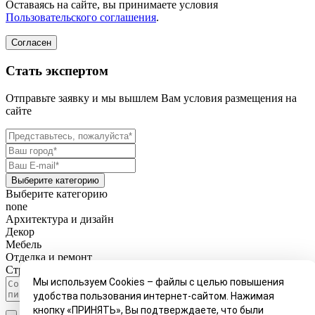
Оставаясь на сайте, вы принимаете условия
Пользовательского соглашения
.
Согласен
Стать экспертом
Отправьте заявку и мы вышлем Вам условия размещения на
сайте
Выберите категорию
Выберите категорию
none
Архитектура и дизайн
Декор
Мебель
Отделка и ремонт
Строительство и обустройство
Мы используем Cookies – файлы с целью повышения
удобства пользования интернет-сайтом. Нажимая
кнопку «ПРИНЯТЬ», Вы подтверждаете, что были