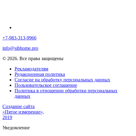
+7-983-313-9966
info@sibhome.pro
© 2026. Все права защищены
Рекламодателям
Редакционная политика
Согласие на обработку персональных данных
Пользовательское соглашение
Политика в отношении обработки персональных
данных
Создание сайта
«Пятое измерение»,
2019
Уведомление