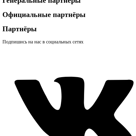
Генеральные партнёры
Официальные партнёры
Партнёры
Подпишись на нас в социальных сетях