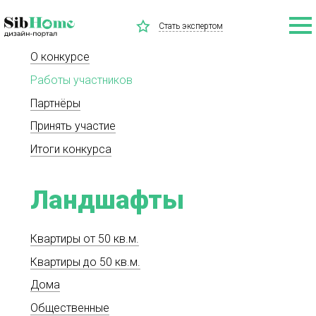
Стать экспертом
О конкурсе
Работы участников
Партнёры
Принять участие
Итоги конкурса
Ландшафты
Квартиры от 50 кв.м.
Квартиры до 50 кв.м.
Дома
Общественные