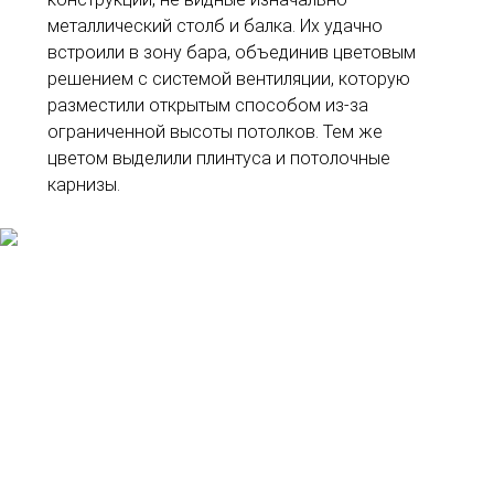
металлический столб и балка. Их удачно
встроили в зону бара, объединив цветовым
решением с системой вентиляции, которую
разместили открытым способом из-за
ограниченной высоты потолков. Тем же
цветом выделили плинтуса и потолочные
карнизы.