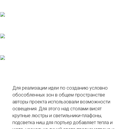
Для реализации идеи по созданию условно
обособленных зон в общем пространстве
авторы проекта использовали возможности
освещения. Для этого над столами висят
крупные люстры и светильники-плафоны,
подсветка ниш для портьер добавляет тепла и