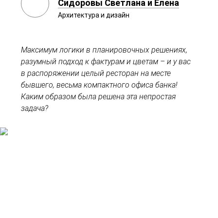
Сидоровы Светлана и Елена
Архитектура и дизайн
Максимум логики в планировочных решениях,
разумный подход к фактурам и цветам – и у вас
в распоряжении целый ресторан на месте
бывшего, весьма компактного офиса банка!
Каким образом была решена эта непростая
задача?