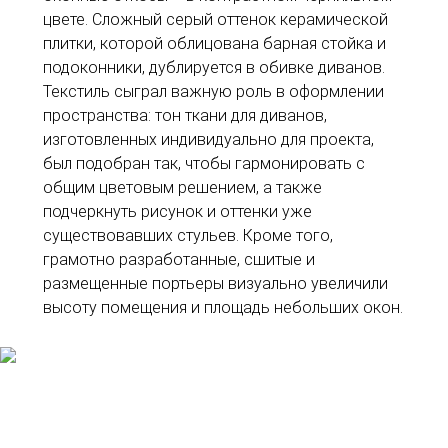
цвете. Сложный серый оттенок керамической
плитки, которой облицована барная стойка и
подоконники, дублируется в обивке диванов.
Текстиль сыграл важную роль в оформлении
пространства: тон ткани для диванов,
изготовленных индивидуально для проекта,
был подобран так, чтобы гармонировать с
общим цветовым решением, а также
подчеркнуть рисунок и оттенки уже
существовавших стульев. Кроме того,
грамотно разработанные, сшитые и
размещенные портьеры визуально увеличили
высоту помещения и площадь небольших окон.