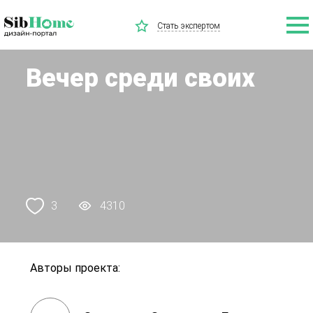
Стать экспертом
Вечер среди своих
3
4310
Авторы проекта: