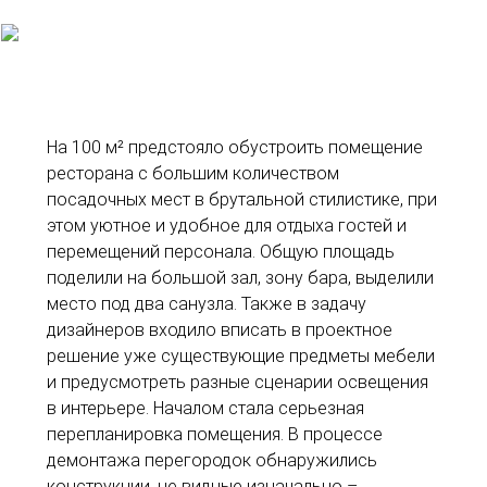
На 100 м² предстояло обустроить помещение
ресторана с большим количеством
посадочных мест в брутальной стилистике, при
этом уютное и удобное для отдыха гостей и
перемещений персонала. Общую площадь
поделили на большой зал, зону бара, выделили
место под два санузла. Также в задачу
дизайнеров входило вписать в проектное
решение уже существующие предметы мебели
и предусмотреть разные сценарии освещения
в интерьере. Началом стала серьезная
перепланировка помещения. В процессе
демонтажа перегородок обнаружились
конструкции, не видные изначально –