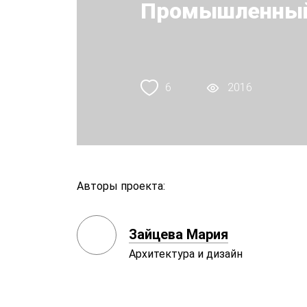
Промышленный
6
2016
Авторы проекта:
Зайцева Мария
Архитектура и дизайн