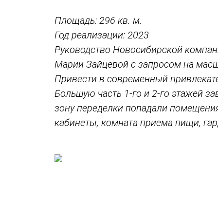
Площадь: 296 кв. м.
Год реализации: 2023
Руководство Новосибирской компани
Марии Зайцевой с запросом на мас
Привести в современный привлекате
Большую часть 1-го и 2-го этажей з
зону переделки попадали помещени
кабинеты, комната приема пищи, гар