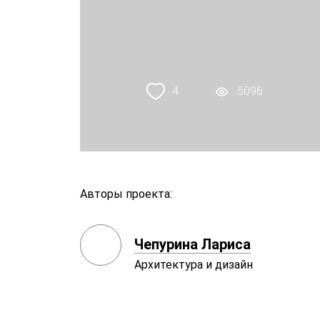
4
5096
Авторы проекта:
Чепурина Лариса
Архитектура и дизайн