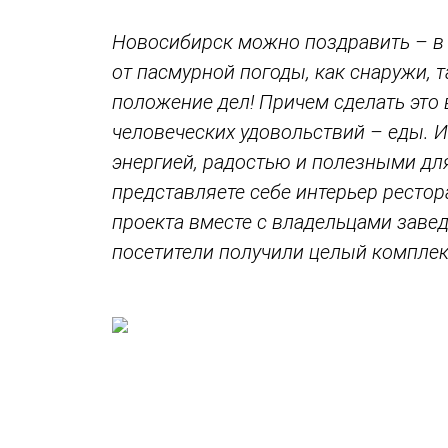
Новосибирск можно поздравить – в н
от пасмурной погоды, как снаружи, 
положение дел! Причем сделать это
человеческих удовольствий – еды. 
энергией, радостью и полезными д
представляете себе интерьер рестор
проекта вместе с владельцами заве
посетители получили целый комплек