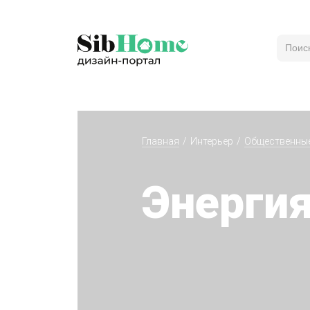
Главная
Интерьер
Общественны
Энергия