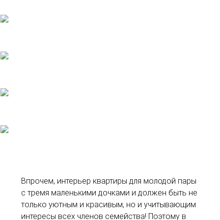
Впрочем, интерьер квартиры для молодой пары
с тремя маленькими дочками и должен быть не
только уютным и красивым, но и учитывающим
интересы всех членов семейства! Поэтому в