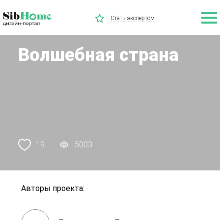
Стать экспертом
Волшебная страна
19
5003
Авторы проекта: