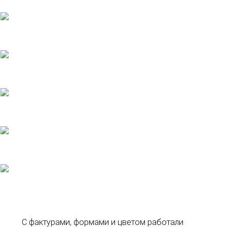
С фактурами, формами и цветом работали