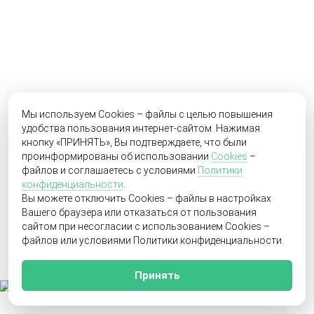
Мы используем Cookies – файлы с целью повышения
удобства пользования интернет-сайтом. Нажимая
кнопку «ПРИНЯТЬ», Вы подтверждаете, что были
проинформированы об использовании
Cookies
–
файлов и соглашаетесь с условиями
Политики
конфиденциальности
.
Вы можете отключить Cookies – файлы в настройках
Вашего браузера или отказаться от пользования
сайтом при несогласии с использованием Cookies –
файлов или условиями Политики конфиденциальности.
Принять