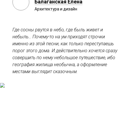
Балаганская Елена
Архитектура и дизайн
Где сосны рвутся в небо, где быль живет и
небыль… Почему-то на ум приходят строчки
именно из этой песни, как только переступаешь
порог этого дома. И действительно хочется сразу
совершить по нему небольшое путешествие, ибо
география жилища необычна, а оформление
местами выглядит сказочным.