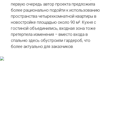
первую очередь автор проекта предложила
более рационально подойти к использованию
пространства четырехкомнатной квартиры в
новостройке площадью около 90 м². Кухня с
гостиной объединились, входная зона тоже
претерпела изменения – вместо входа в
спальню здесь обустроили гардероб, что
более актуально для заказчиков.