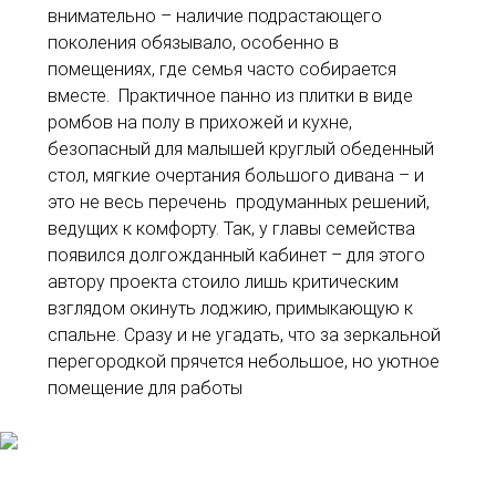
внимательно – наличие подрастающего
поколения обязывало, особенно в
помещениях, где семья часто собирается
вместе. Практичное панно из плитки в виде
ромбов на полу в прихожей и кухне,
безопасный для малышей круглый обеденный
стол, мягкие очертания большого дивана – и
это не весь перечень продуманных решений,
ведущих к комфорту. Так, у главы семейства
появился долгожданный кабинет – для этого
автору проекта стоило лишь критическим
взглядом окинуть лоджию, примыкающую к
спальне. Сразу и не угадать, что за зеркальной
перегородкой прячется небольшое, но уютное
помещение для работы