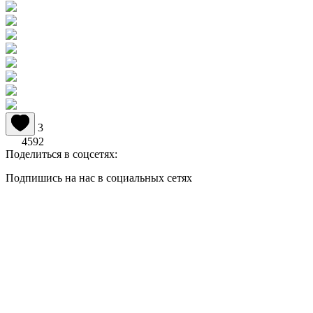
3
4592
Поделиться в соцсетях:
Подпишись на нас в социальных сетях