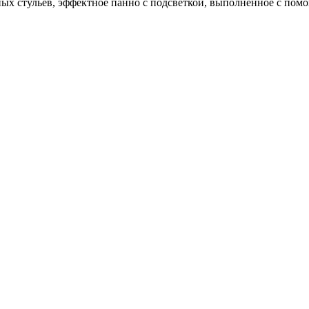
х стульев, эффектное панно с подсветкой, выполненное с помо