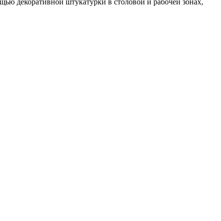
щью декоративной штукатурки в столовой и рабочей зонах,