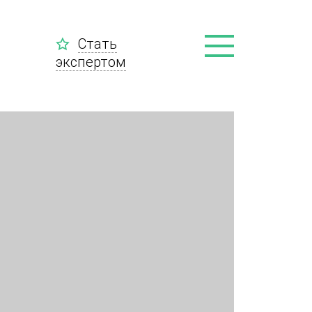
Стать
экспертом