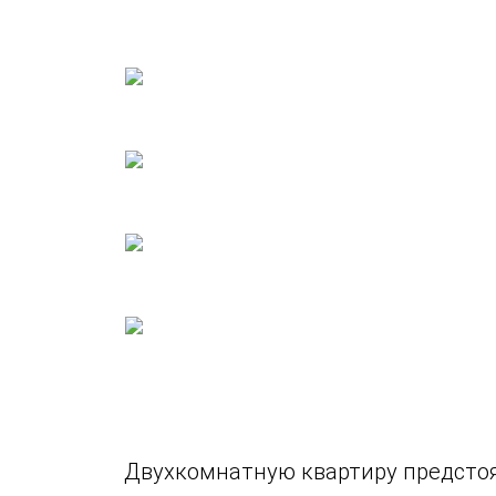
Двухкомнатную квартиру предстоя