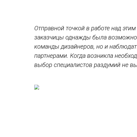
Отправной точкой в работе над этим
заказчицы однажды была возможнос
команды дизайнеров, но и наблюдать
партнерами. Когда возникла необхо
выбор специалистов раздумий не в