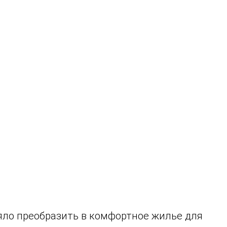
ло преобразить в комфортное жилье для