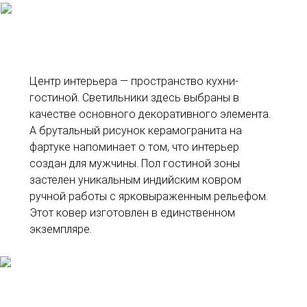
Центр интерьера — пространство кухни-
гостиной. Светильники здесь выбраны в
качестве основного декоративного элемента.
А брутальный рисунок керамогранита на
фартуке напоминает о том, что интерьер
создан для мужчины. Пол гостиной зоны
застелен уникальным индийским ковром
ручной работы с ярковыраженным рельефом.
Этот ковер изготовлен в единственном
экземпляре.