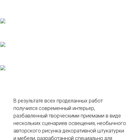
В результате всех проделанных работ
получился современный интерьер,
разбавленный творческими приемами в виде
нескольких сценариев освещения, необычного
авторского рисунка декоративной штукатурки
и мебели, разработанной специально для