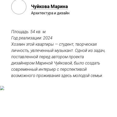
Чуйкова Марина
Архитектура и дизайн
Площадь: 54 кв. м.
Год реализации: 2024
Хозяин этой квартиры — студент, творческая
личность, увлеченный музыкант. Одной из задач,
поставленной перед автором проекта
дизайнером Мариной Чуйковой, было создать
современный интерьер с перспективой
возможного проживания здесь молодой семьи.