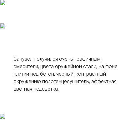
Санузел получился очень графичным:
смесители, цвета оружейной стали, на фоне
плитки под бетон, черный, контрастный
окружению полотенцесушитель, эффектная
цветная подсветка.