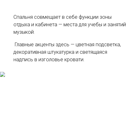
Спальня совмещает в себе функции зоны
отдыха и кабинета — места для учебы и занятий
музыкой.
Главные акценты здесь — цветная подсветка,
декоративная штукатурка и светящаяся
надпись в изголовье кровати.