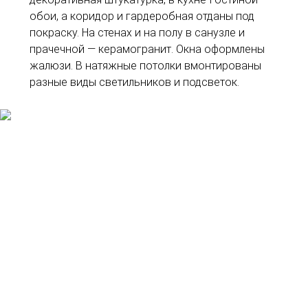
обои, а коридор и гардеробная отданы под
покраску. На стенах и на полу в санузле и
прачечной — керамогранит. Окна оформлены
жалюзи. В натяжные потолки вмонтированы
разные виды светильников и подсветок.