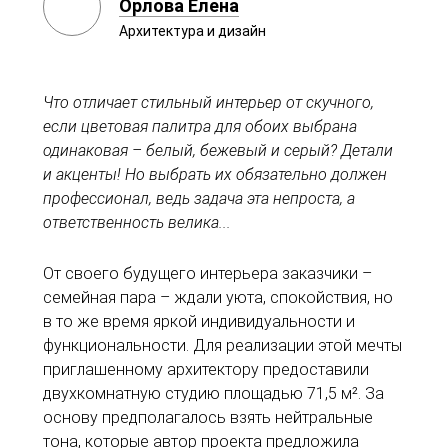
Орлова Елена
Архитектура и дизайн
Что отличает стильный интерьер от скучного,
если цветовая палитра для обоих выбрана
одинаковая – белый, бежевый и серый? Детали
и акценты! Но выбрать их обязательно должен
профессионал, ведь задача эта непроста, а
ответственность велика...
От своего будущего интерьера заказчики –
семейная пара – ждали уюта, спокойствия, но
в то же время яркой индивидуальности и
функциональности. Для реализации этой мечты
приглашенному архитектору предоставили
двухкомнатную студию площадью 71,5 м². За
основу предполагалось взять нейтральные
тона, которые автор проекта предложила