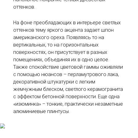
оттенков.
На фоне преобладающих в интерьере светлых
оттенков тему яркого акцента задает шпон
американского ореха. Появляясь то на
вертикальных, то на горизонтальных
поверхностях, он присутствует в разных
помещениях, объединяя их в одно целое.
Также спокойствие цветовой гаммы оживляли
с помощью нюансов – перламутрового лака,
декоративной штукатурки с легким
жемчужным блеском, светлого керамогранита
с эффектом бетонной поверхности. Еще одна
«изюминка» – тонкие, практически незаметные
алюминиевые плинтусы.