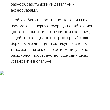
разнообразить яркими деталями и
аксессуарами.
Чтобы избавить пространство от лишних
предметов, в первую очередь позаботились о
достаточном количестве систем хранения,
задействовав для этого просторный холл.
Зеркальные дверцы шкафа-купе и светлые
тона, заполняющие его объем, визуально
расширяют пространство. Еще один шкаф
установили в спальне.