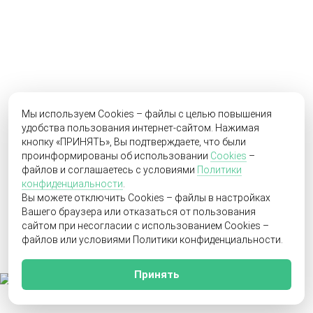
Мы используем Cookies – файлы с целью повышения
удобства пользования интернет-сайтом. Нажимая
кнопку «ПРИНЯТЬ», Вы подтверждаете, что были
проинформированы об использовании
Cookies
–
файлов и соглашаетесь с условиями
Политики
конфиденциальности
.
Вы можете отключить Cookies – файлы в настройках
Вашего браузера или отказаться от пользования
сайтом при несогласии с использованием Cookies –
файлов или условиями Политики конфиденциальности.
Принять