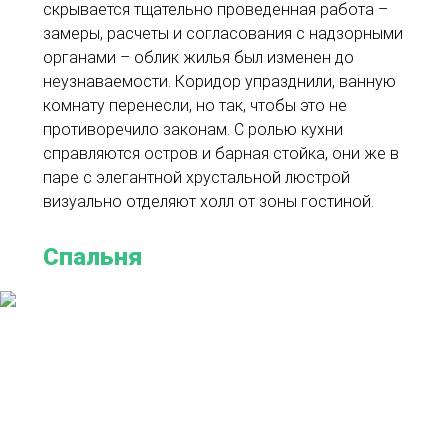
скрывается тщательно проведенная работа –
замеры, расчеты и согласования с надзорными
органами – облик жилья был изменен до
неузнаваемости. Коридор упразднили, ванную
комнату перенесли, но так, чтобы это не
противоречило законам. С ролью кухни
справляются остров и барная стойка, они же в
паре с элегантной хрустальной люстрой
визуально отделяют холл от зоны гостиной.
Спальня