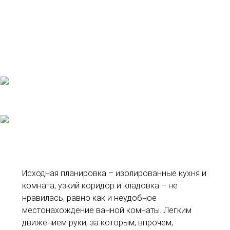
Исходная планировка – изолированные кухня и
комната, узкий коридор и кладовка – не
нравилась, равно как и неудобное
местонахождение ванной комнаты. Легким
движением руки, за которым, впрочем,