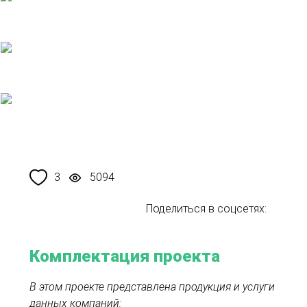
3
5094
Поделиться в соцсетях:
Комплектация проекта
В этом проекте представлена продукция и услуги
данных компаний: