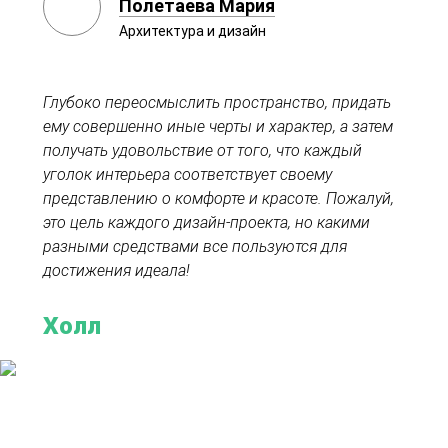
Полетаева Мария
Архитектура и дизайн
Глубоко переосмыслить пространство, придать
ему совершенно иные черты и характер, а затем
получать удовольствие от того, что каждый
уголок интерьера соответствует своему
представлению о комфорте и красоте. Пожалуй,
это цель каждого дизайн-проекта, но какими
разными средствами все пользуются для
достижения идеала!
Холл