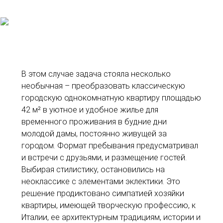
В этом случае задача стояла несколько
необычная – преобразовать классическую
городскую однокомнатную квартиру площадью
42 м² в уютное и удобное жилье для
временного проживания в будние дни
молодой дамы, постоянно живущей за
городом. Формат пребывания предусматривал
и встречи с друзьями, и размещение гостей.
Выбирая стилистику, остановились на
неоклассике с элементами эклектики. Это
решение продиктовано симпатией хозяйки
квартиры, имеющей творческую профессию, к
Италии, ее архитектурным традициям, истории и