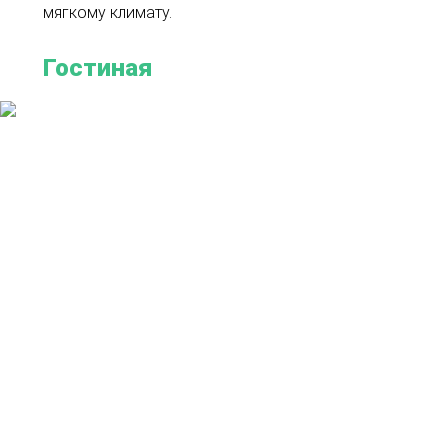
мягкому климату.
Гостиная