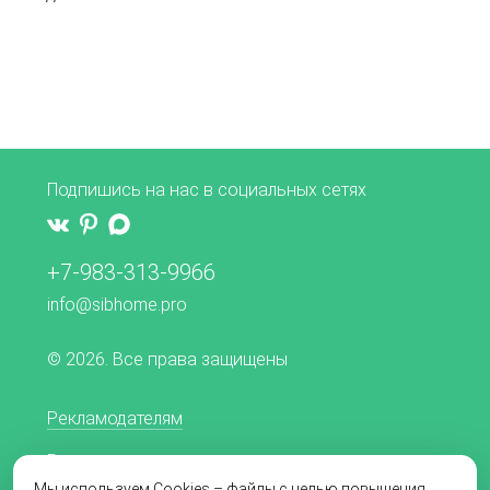
Подпишись на нас в социальных сетях
+7-983-313-9966
info@sibhome.pro
© 2026. Все права защищены
Рекламодателям
Редакционная политика
Мы используем Cookies – файлы с целью повышения