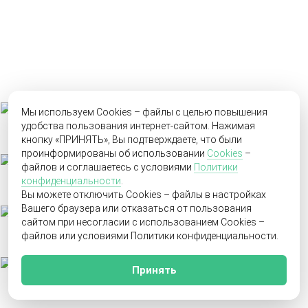
Мы используем Cookies – файлы с целью повышения
удобства пользования интернет-сайтом. Нажимая
кнопку «ПРИНЯТЬ», Вы подтверждаете, что были
проинформированы об использовании
Cookies
–
файлов и соглашаетесь с условиями
Политики
конфиденциальности
.
Вы можете отключить Cookies – файлы в настройках
Вашего браузера или отказаться от пользования
сайтом при несогласии с использованием Cookies –
файлов или условиями Политики конфиденциальности.
Принять