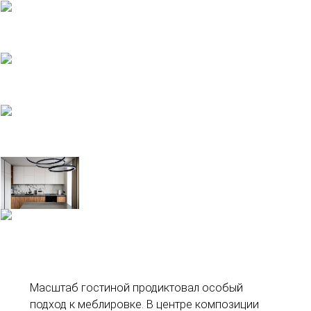
Масштаб гостиной продиктовал особый
подход к меблировке. В центре композиции