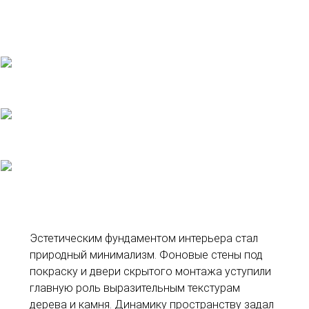
Эстетическим фундаментом интерьера стал
природный минимализм. Фоновые стены под
покраску и двери скрытого монтажа уступили
главную роль выразительным текстурам
дерева и камня. Динамику пространству задал