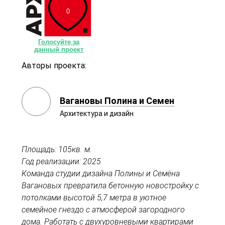
0
Голосуйте за
данный проект
Авторы проекта:
Вагановы Полина и Семен
Архитектура и дизайн
Площадь: 105кв. м.
Год реализации: 2025
Команда студии дизайна Полины и Семёна
Вагановых превратила бетонную новостройку с
потолками высотой 5,7 метра в уютное
семейное гнездо с атмосферой загородного
дома. Работать с двухуровневыми квартирами