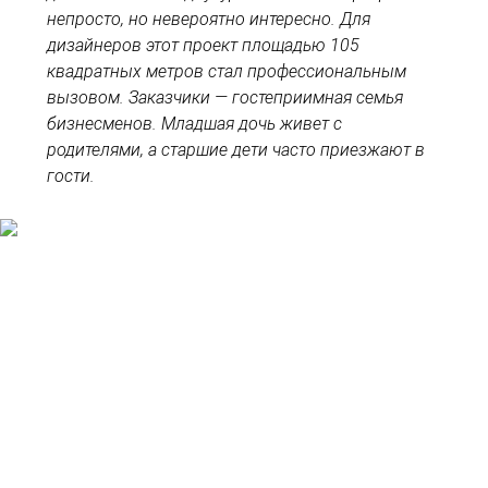
непросто, но невероятно интересно. Для
дизайнеров этот проект площадью 105
квадратных метров стал профессиональным
вызовом. Заказчики — гостеприимная семья
бизнесменов. Младшая дочь живет с
родителями, а старшие дети часто приезжают в
гости.