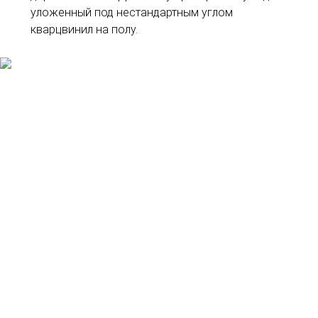
уложенный под нестандартным углом
кварцвинил на полу.