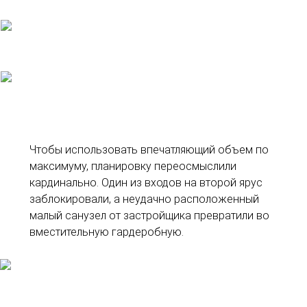
Чтобы использовать впечатляющий объем по
максимуму, планировку переосмыслили
кардинально. Один из входов на второй ярус
заблокировали, а неудачно расположенный
малый санузел от застройщика превратили во
вместительную гардеробную.