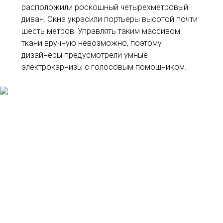
расположили роскошный четырехметровый
диван. Окна украсили портьеры высотой почти
шесть метров. Управлять таким массивом
ткани вручную невозможно, поэтому
дизайнеры предусмотрели умные
электрокарнизы с голосовым помощником.