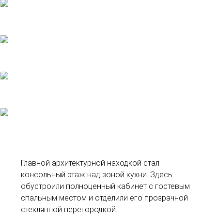
Главной архитектурной находкой стал
консольный этаж над зоной кухни. Здесь
обустроили полноценный кабинет с гостевым
спальным местом и отделили его прозрачной
стеклянной перегородкой.