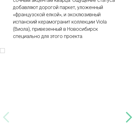
сочным акцентам кварца. Ощущение статуса
добавляют дорогой паркет, уложенный
«французской елкой», и эксклюзивный
испанский керамогранит коллекции Viola
(Виола), привезенный в Новосибирск
специально для этого проекта.