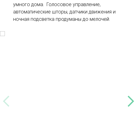
умного дома. Голосовое управление,
автоматические шторы, датчики движения и
ночная подсветка продуманы до мелочей.