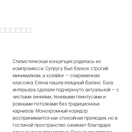
Стилистическая концепция родилась из
компромисса. Супругу был близок строгий
минимализм, а хозяйке — современная
классика. Елена нашла изящный баланс. Базу
интерьера сделали подчеркнуто актуальной — с
чистыми линиями, теневыми плинтусами и
ровными потолками без традиционных
карнизов. Монохромный коридор
воспринимается как спокойная прелюдия, но в
гостиной пространство оживает благодаря