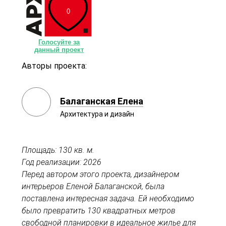
0
Голосуйте за
данный проект
Авторы проекта:
Балаганская Елена
Архитектура и дизайн
Площадь: 130 кв. м.
Год реализации: 2026
Перед автором этого проекта, дизайнером
интерьеров Еленой Балаганской, была
поставлена интересная задача. Ей необходимо
было превратить 130 квадратных метров
свободной планировки в идеальное жилье для