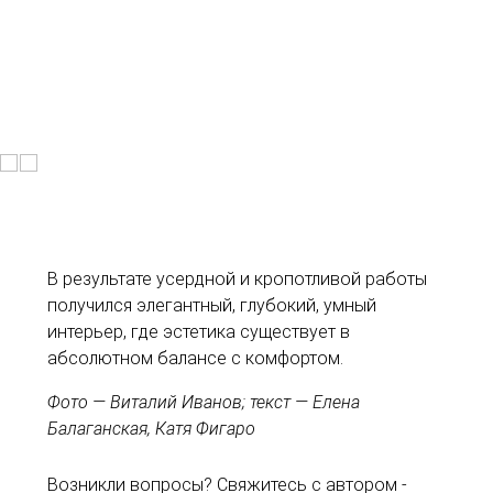
В результате усердной и кропотливой работы
получился элегантный, глубокий, умный
интерьер, где эстетика существует в
абсолютном балансе с комфортом.
Фото — Виталий Иванов; текст — Елена
Балаганская, Катя Фигаро
Возникли вопросы? Свяжитесь с автором -