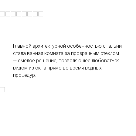
Главной архитектурной особенностью спальни
стала ванная комната за прозрачным стеклом
— смелое решение, позволяющее любоваться
видом из окна прямо во время водных
процедур.