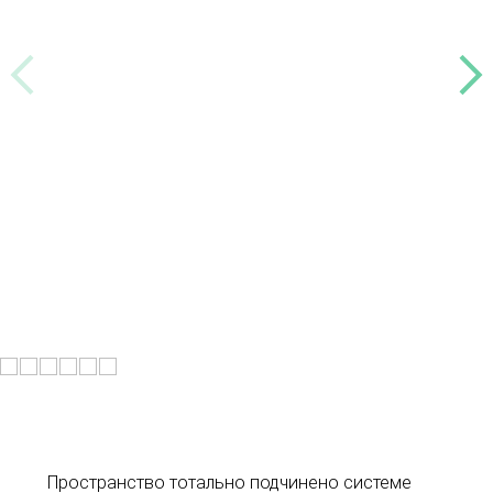
Пространство тотально подчинено системе