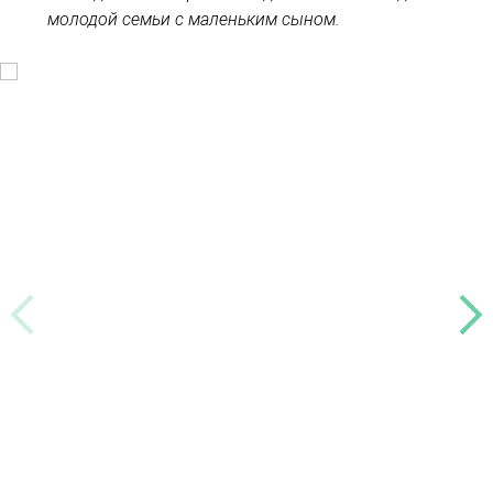
молодой семьи с маленьким сыном.