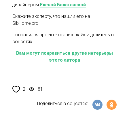
дизайнером
Еленой Балаганской
Скажите эксперту, что нашли его на
SibHome.pro
Понравился проект - ставьте лайк и делитесь в
соцсетях
Вам могут понравиться другие интерьеры
этого автора
2
81
Поделиться в соцсетях: