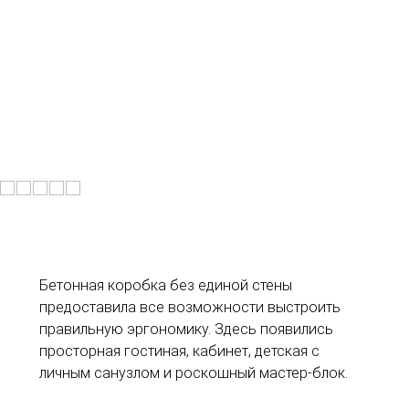
Бетонная коробка без единой стены
предоставила все возможности выстроить
правильную эргономику. Здесь появились
просторная гостиная, кабинет, детская с
личным санузлом и роскошный мастер-блок.