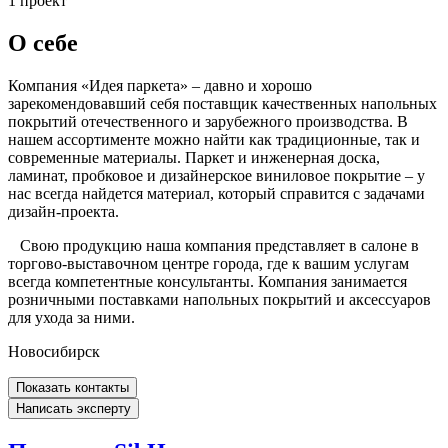
1 проект
О себе
Компания «Идея паркета» – давно и хорошо
зарекомендовавший себя поставщик качественных напольных
покрытий отечественного и зарубежного производства. В
нашем ассортименте можно найти как традиционные, так и
современные материалы. Паркет и инженерная доска,
ламинат, пробковое и дизайнерское виниловое покрытие – у
нас всегда найдется материал, который справится с задачами
дизайн-проекта.
Свою продукцию наша компания представляет в салоне в
торгово-выставочном центре города, где к вашим услугам
всегда компетентные консультанты. Компания занимается
розничными поставками напольных покрытий и аксессуаров
для ухода за ними.
Новосибирск
Показать контакты
Написать эксперту