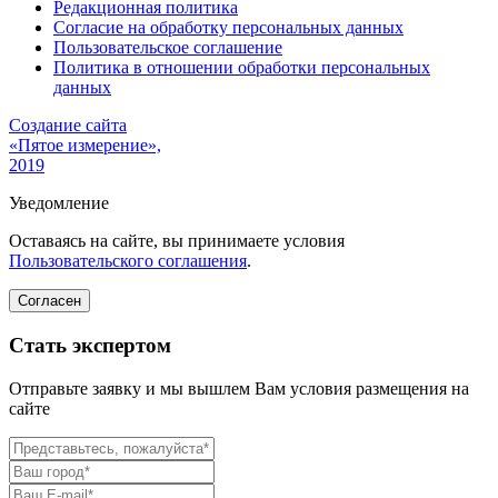
Редакционная политика
Согласие на обработку персональных данных
Пользовательское соглашение
Политика в отношении обработки персональных
данных
Создание сайта
«Пятое измерение»,
2019
Уведомление
Оставаясь на сайте, вы принимаете условия
Пользовательского соглашения
.
Согласен
Стать экспертом
Отправьте заявку и мы вышлем Вам условия размещения на
сайте