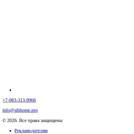
+7-983-313-9966
info@sibhome.pro
© 2026. Все права защищены
Рекламодателям