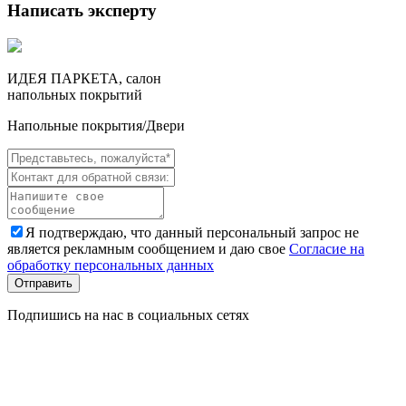
Написать эксперту
ИДЕЯ ПАРКЕТА, салон
напольных покрытий
Напольные покрытия/Двери
Я подтверждаю, что данный персональный запрос не
является рекламным сообщением и даю свое
Согласие на
обработку персональных данных
Отправить
Подпишись на нас в социальных сетях