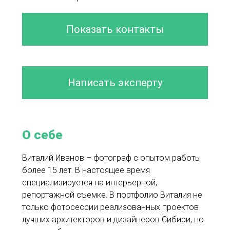
Показать контакты
Написать эксперту
О себе
Виталий Иванов – фотограф с опытом работы
более 15 лет. В настоящее время
специализируется на интерьерной,
репортажной съемке. В портфолио Виталия не
только фотосессии реализованных проектов
лучших архитекторов и дизайнеров Сибири, но