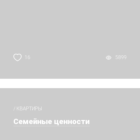
16
5899
/ КВАРТИРЫ
Семейные ценности