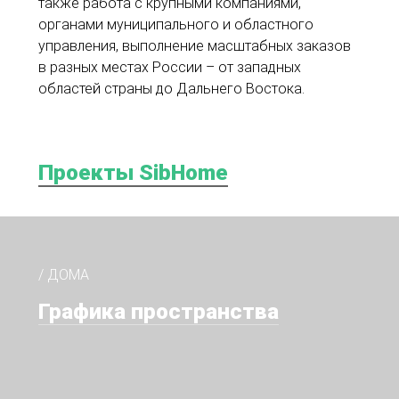
также работа с крупными компаниями,
органами муниципального и областного
управления, выполнение масштабных заказов
в разных местах России – от западных
областей страны до Дальнего Востока.
Проекты SibHome
/ ДОМА
Графика пространства