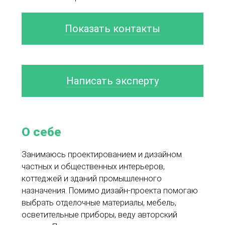
Показать контакты
Написать эксперту
О себе
Занимаюсь проектированием и дизайном
частных и общественных интерьеров,
коттеджей и зданий промышленного
назначения. Помимо дизайн-проекта помогаю
выбрать отделочные материалы, мебель,
осветительные приборы, веду авторский