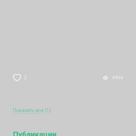
2
4464
Показать все
(1)
Публикации