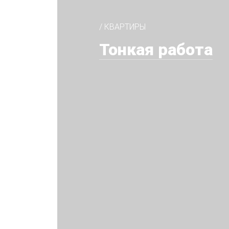
/ КВАРТИРЫ
Тонкая работа