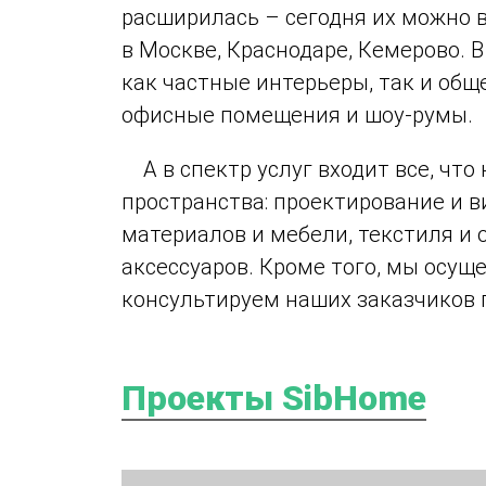
расширилась – сегодня их можно в
в Москве, Краснодаре, Кемерово. 
как частные интерьеры, так и об
офисные помещения и шоу-румы.
А в спектр услуг входит все, что
пространства: проектирование и в
материалов и мебели, текстиля и
аксессуаров. Кроме того, мы осущ
консультируем наших заказчиков 
Проекты SibHome