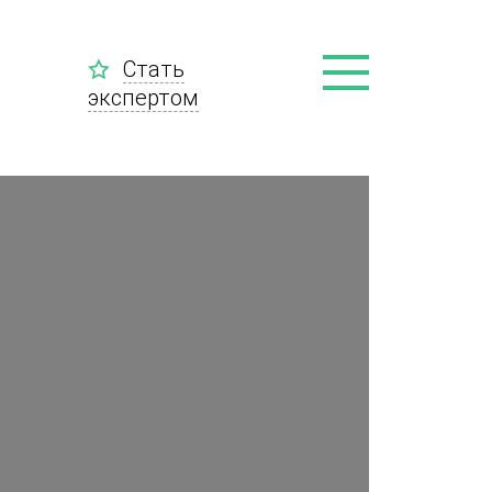
Стать
экспертом