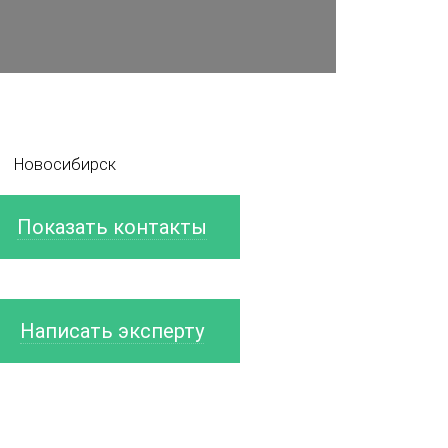
Новосибирск
Показать контакты
Написать эксперту