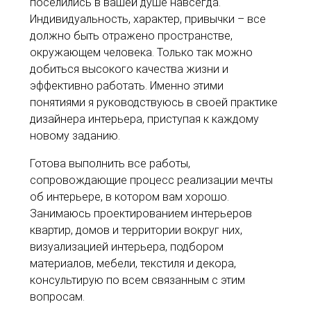
поселились в вашей душе навсегда.
Индивидуальность, характер, привычки – все
должно быть отражено пространстве,
окружающем человека. Только так можно
добиться высокого качества жизни и
эффективно работать. Именно этими
понятиями я руководствуюсь в своей практике
дизайнера интерьера, приступая к каждому
новому заданию.
Готова выполнить все работы,
сопровождающие процесс реализации мечты
об интерьере, в котором вам хорошо.
Занимаюсь проектированием интерьеров
квартир, домов и территории вокруг них,
визуализацией интерьера, подбором
материалов, мебели, текстиля и декора,
консультирую по всем связанным с этим
вопросам.