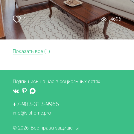
1
4696
Показать все
(1)
Подпишись на нас в социальных сетях
+7-983-313-9966
info@sibhome.pro
© 2026. Все права защищены