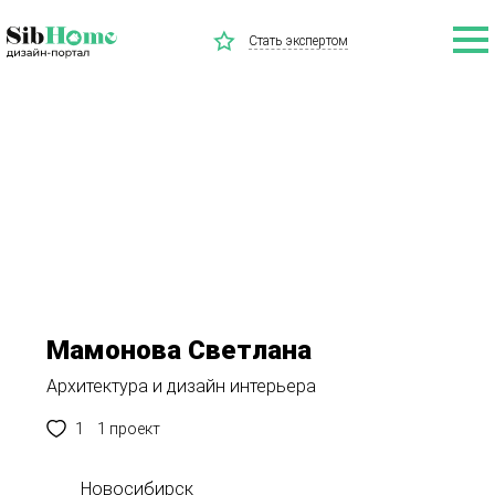
Стать экспертом
Мамонова Светлана
Архитектура и дизайн интерьера
1
1 проект
Новосибирск