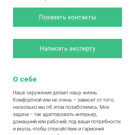
Показать контакты
Написать эксперту
О себе
Наше окружение делает нашу жизнь.
Комфортной или не очень – зависит от того,
насколько мы об этом позаботились. Моя
задача – так адаптировать интерьер,
домашний или рабочий, под ваши потребности
и вкусы, чтобы спокойствие и гармония