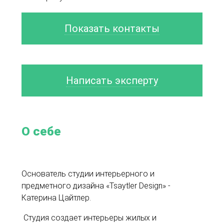
Показать контакты
Написать эксперту
О себе
Основатель студии интерьерного и
предметного дизайна «Tsaytler Design» -
Катерина Цайтлер.
Студия создает интерьеры жилых и