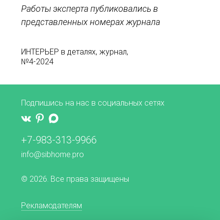
Работы эксперта публиковались в
представленных номерах журнала
ИНТЕРЬЕР в деталях, журнал,
№4-2024
Подпишись на нас в социальных сетях
+7-983-313-9966
info@sibhome.pro
© 2026. Все права защищены
Рекламодателям