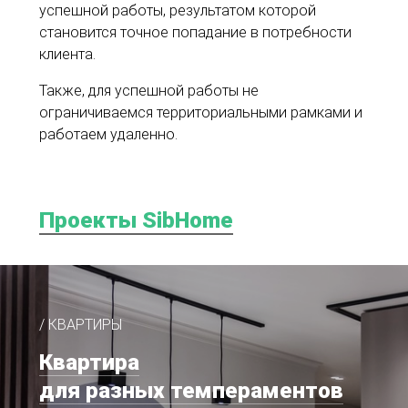
успешной работы, результатом которой
становится точное попадание в потребности
клиента.
Также, для успешной работы не
ограничиваемся территориальными рамками и
работаем удаленно.
Проекты SibHome
/ КВАРТИРЫ
Квартира
для разных темпераментов