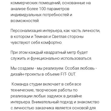
коммерческих помещений, основанные на
анализе более 100 параметров
индивидуальных потребностей и
возможностей.
Персонализация интерьера, как часть личности,
в котором и Темная и Светлая стороны
чувствуют себя комфортно.
При этом каждый квадратный метр будет
служить и функционально использоваться.
Мы создаем - мы реализуем. Особая любовь -
дизайн-проекты в объеме FIT- OUT.
Команда студии включает в себя все
технические, творческие работы по
реализации любых задумок в дизайне
интерьера. Внимательный подход и знакомство
с личностью заказчика является основой для