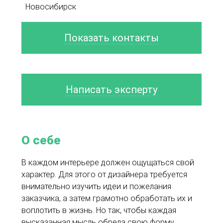
Новосибирск
Показать контакты
Написать эксперту
О себе
В каждом интерьере должен ощущаться свой
характер. Для этого от дизайнера требуется
внимательно изучить идеи и пожелания
заказчика, а затем грамотно обработать их и
воплотить в жизнь. Но так, чтобы каждая
высказанная мысль обрела свою форму,