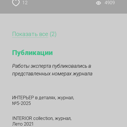
12
4909
Показать все
(2)
Публикации
Работы эксперта публиковались в
представленных номерах журнала
ИНТЕРЬЕР в деталях, журнал,
№5-2025
INTERIOR collection, журнал,
Лето 2021