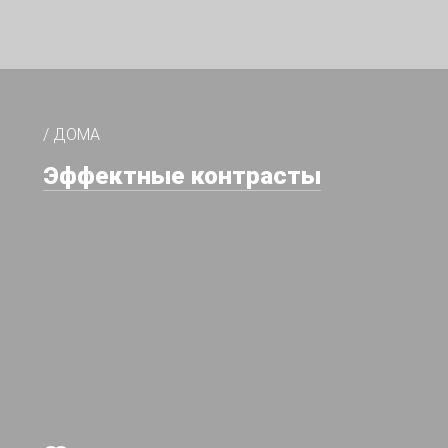
/ ДОМА
Эффектные контрасты