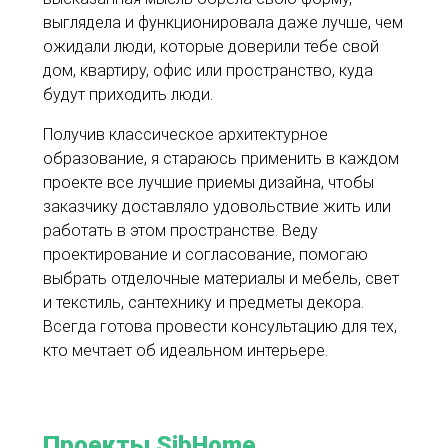
выглядела и функционировала даже лучше, чем
ожидали люди, которые доверили тебе свой
дом, квартиру, офис или пространство, куда
будут приходить люди.
Получив классическое архитектурное
образование, я стараюсь применить в каждом
проекте все лучшие приемы дизайна, чтобы
заказчику доставляло удовольствие жить или
работать в этом пространстве. Веду
проектирование и согласование, помогаю
выбрать отделочные материалы и мебель, свет
и текстиль, сантехнику и предметы декора.
Всегда готова провести консультацию для тех,
кто мечтает об идеальном интерьере.
Проекты SibHome