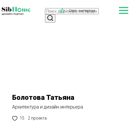
Стать экспертом
Болотова Татьяна
Архитектура и дизайн интерьера
15
2 проекта