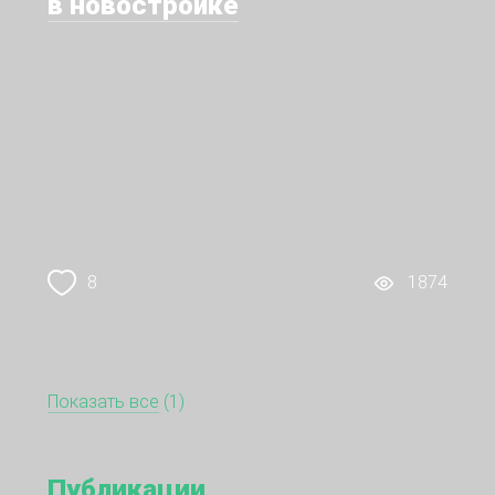
в новостройке
8
1874
Показать все
(1)
Публикации