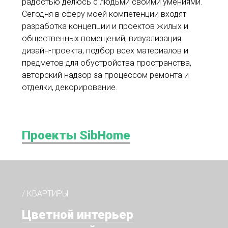
радостью делюсь с людьми своими умениями.
Сегодня в сферу моей компетенции входят
разработка концепции и проектов жилых и
общественных помещений, визуализация
дизайн-проекта, подбор всех материалов и
предметов для обустройства пространства,
авторский надзор за процессом ремонта и
отделки, декорирование.
Проекты SibHome
/ КВАРТИРЫ
Цветной интерьер