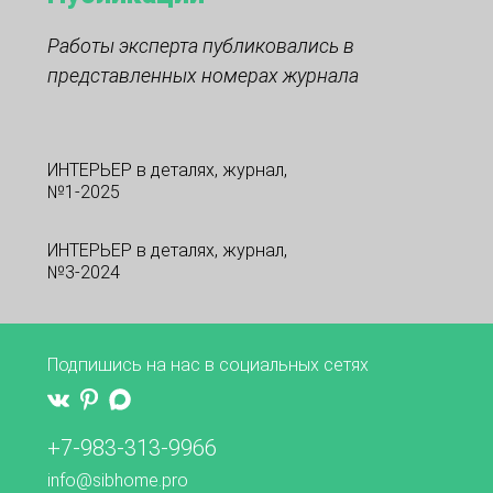
Работы эксперта публиковались в
представленных номерах журнала
ИНТЕРЬЕР в деталях, журнал,
№1-2025
ИНТЕРЬЕР в деталях, журнал,
№3-2024
Подпишись на нас в социальных сетях
+7-983-313-9966
info@sibhome.pro