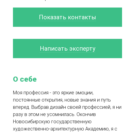
Показать контакты
Написать эксперту
О себе
Моя профессия - это яркие эмоции,
постоянные открытия, новые знания и путь
вперед. Выбрав дизайн своей профессией, я ни
разу в этом не усомнилась. Окончив
Новосибирскую государственную
художественно-архитектурную Академию, я с