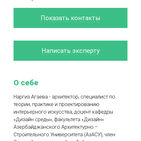
Показать контакты
Написать эксперту
О себе
Наргиз Агаева - архитектор, специалист по
теории, практике и проектированию
интерьерного искусства, доцент кафедры
«Дизайн среды», факультета «Дизайн»
Азербайджанского Архитектурно –
Строительного Университета (АзАСУ), член