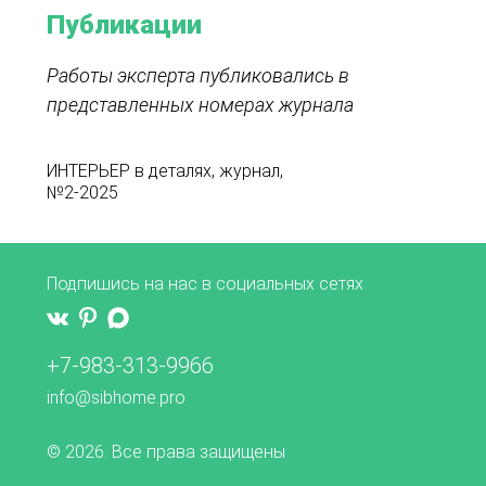
Публикации
Работы эксперта публиковались в
представленных номерах журнала
ИНТЕРЬЕР в деталях, журнал,
№2-2025
Подпишись на нас в социальных сетях
+7-983-313-9966
info@sibhome.pro
© 2026. Все права защищены