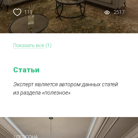
111
2517
Показать все
(1)
Статьи
Эксперт является автором данных статей
из раздела «полезное»
/ ПЕРСОНА