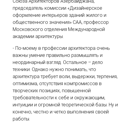
Союза Архитекторов Азербайджана,
председатель комиссии «Дизайнерское
оформление интерьеров зданий жилого и
общественного значения» САА, профессор
Московского отделения Международной
академии архитектуры.
- По-моему в профессии архитектора очень
важны умение правильно размышлять и
неординарный взгляд. Остальное – дело
техники. Однако нужно понимать, что
архитектура требует воли, выдержки, терпения,
оптимизма, отсутствия компромиссов в
творческих позициях, повышенной
требовательности к себе и окружающим,
интуиции и огромной теоретической базы. Ну и
конечно, честно и четко выполнения своей
работы.